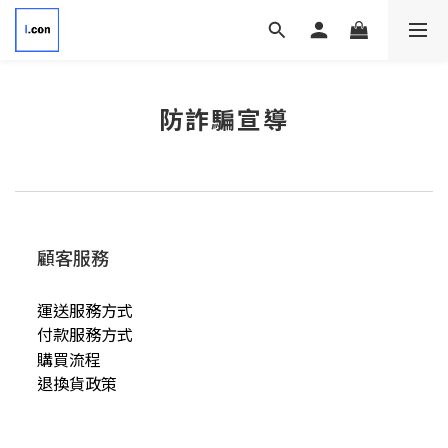
防詐騙宣導
顧客服務
運送服務方式
付款服務方式
購買流程
退換貨政策