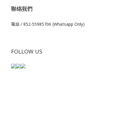
聯絡我們
電話 / 852-55985706 (Whatsapp Only)
FOLLOW US