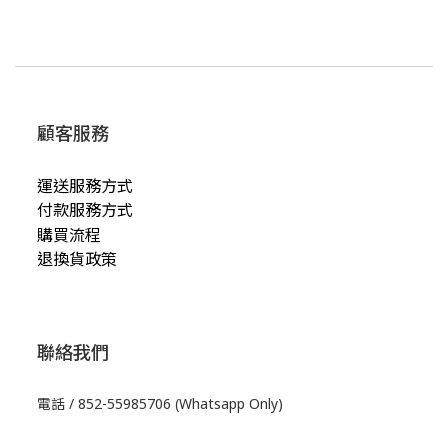
顧客服務
運送服務方式
付款服務方式
購買流程
退換貨政策
聯絡我們
電話 / 852-55985706 (Whatsapp Only)