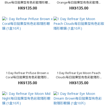
Blue每日拋棄型有色彩妝隱形眼...
Orange每日拋棄型有色彩妝隱...
HK$135.00
HK$135.00
1 Day Refrear Prifuse Brown x
1 Day Refrear Eye Moon Peach
Coral每日拋棄型有色彩妝隱形...
Clouds每日拋棄型有色彩妝隱形...
HK$135.00
HK$135.00