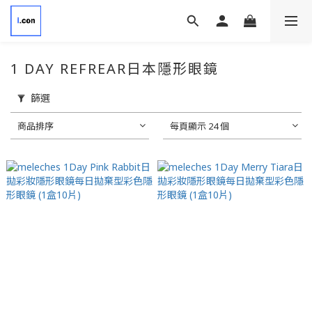
1 DAY REFREAR日本隱形眼鏡
篩選
商品排序
每頁顯示 24 個