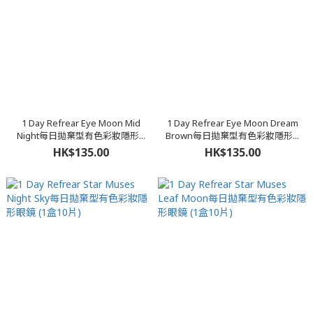
1 Day Refrear Eye Moon Mid
1 Day Refrear Eye Moon Dream
Night每日拋棄型有色彩妝隱形...
Brown每日拋棄型有色彩妝隱形...
HK$135.00
HK$135.00