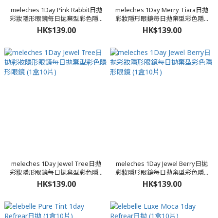
meleches 1Day Pink Rabbit日拋
meleches 1Day Merry Tiara日拋
彩妝隱形眼鏡每日拋棄型彩色隱...
彩妝隱形眼鏡每日拋棄型彩色隱...
HK$139.00
HK$139.00
meleches 1Day Jewel Tree日拋
meleches 1Day Jewel Berry日拋
彩妝隱形眼鏡每日拋棄型彩色隱...
彩妝隱形眼鏡每日拋棄型彩色隱...
HK$139.00
HK$139.00