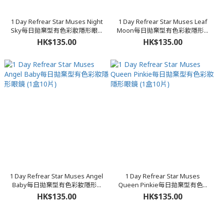
1 Day Refrear Star Muses Night
1 Day Refrear Star Muses Leaf
Sky每日拋棄型有色彩妝隱形眼...
Moon每日拋棄型有色彩妝隱形...
HK$135.00
HK$135.00
1 Day Refrear Star Muses Angel
1 Day Refrear Star Muses
Baby每日拋棄型有色彩妝隱形...
Queen Pinkie每日拋棄型有色...
HK$135.00
HK$135.00