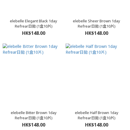
elebelle Elegant Black 1day
elebelle Sheer Brown 1day
Refrear日拋 (1盒10片)
Refrear日拋 (1盒10片)
HK$148.00
HK$148.00
elebelle Bitter Brown 1day
elebelle Half Brown 1day
Refrear日拋 (1盒10片)
Refrear日拋 (1盒10片)
HK$148.00
HK$148.00