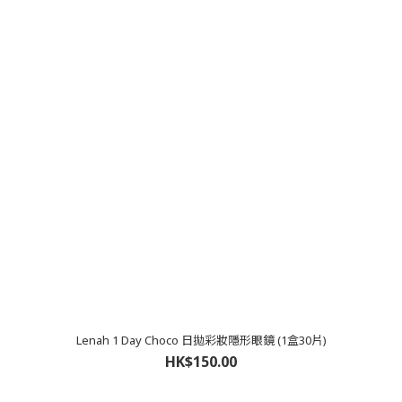
Lenah 1 Day Choco 日拋彩妝隱形眼鏡 (1盒30片)
HK$150.00