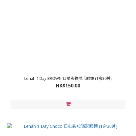
Lenah 1 Day BROWN 日拋彩妝隱形眼鏡 (1盒30片)
HK$150.00