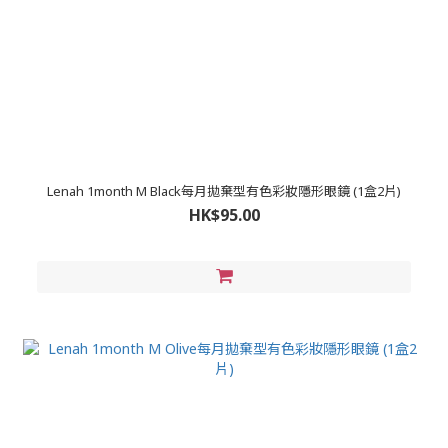
Lenah 1month M Black每月拋棄型有色彩妝隱形眼鏡 (1盒2片)
HK$95.00