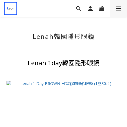
Lenah韓國隱形眼鏡
Lenah 1day韓國隱形眼鏡