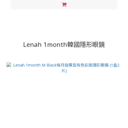
Lenah 1month韓國隱形眼鏡