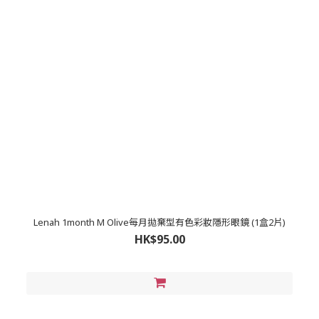
Lenah 1month M Olive每月拋棄型有色彩妝隱形眼鏡 (1盒2片)
HK$95.00