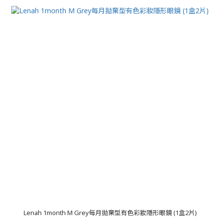
Lenah 1month M Grey每月拋棄型有色彩妝隱形眼鏡 (1盒2片)