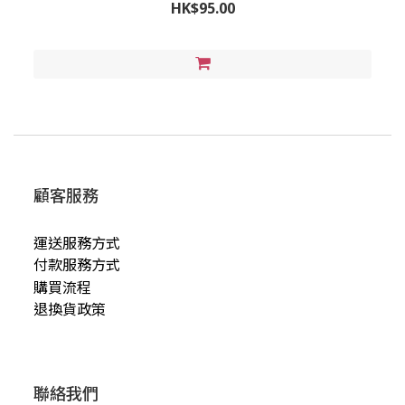
HK$95.00
顧客服務
運送服務方式
付款服務方式
購買流程
退換貨政策
聯絡我們