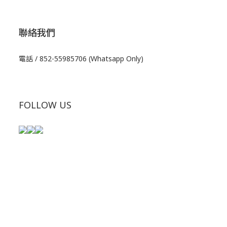
聯絡我們
電話 / 852-55985706 (Whatsapp Only)
FOLLOW US