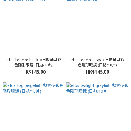
efos breeze black每日拋棄型彩
efos breeze gray每日拋棄型彩
色隱形眼鏡 (日拋/10片)
色隱形眼鏡 (日拋/10片)
HK$145.00
HK$145.00