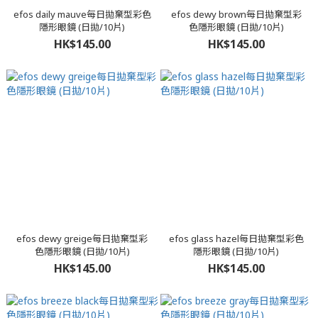
efos daily mauve每日拋棄型彩色
efos dewy brown每日拋棄型彩
隱形眼鏡 (日拋/10片)
色隱形眼鏡 (日拋/10片)
HK$145.00
HK$145.00
efos dewy greige每日拋棄型彩
efos glass hazel每日拋棄型彩色
色隱形眼鏡 (日拋/10片)
隱形眼鏡 (日拋/10片)
HK$145.00
HK$145.00