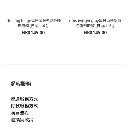
efos fog beige每日拋棄型彩色隱
efos twilight gray每日拋棄型彩
形眼鏡 (日拋/10片)
色隱形眼鏡 (日拋/10片)
HK$145.00
HK$145.00
顧客服務
運送服務方式
付款服務方式
購買流程
退換貨政策