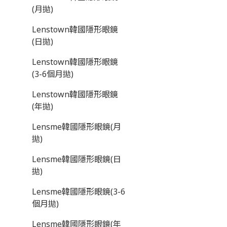
(月拋)
Lenstown韓國隱形眼鏡
(日拋)
Lenstown韓國隱形眼鏡
(3-6個月拋)
Lenstown韓國隱形眼鏡
(年拋)
Lensme韓國隱形眼鏡(月
拋)
Lensme韓國隱形眼鏡(日
拋)
Lensme韓國隱形眼鏡(3-6
個月拋)
Lensme韓國隱形眼鏡(年