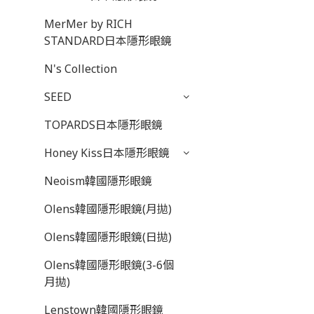
MerMer by RICH
STANDARD日本隱形眼鏡
N's Collection
SEED
TOPARDS日本隱形眼鏡
Honey Kiss日本隱形眼鏡
Neoism韓國隱形眼鏡
Olens韓國隱形眼鏡(月拋)
Olens韓國隱形眼鏡(日拋)
Olens韓國隱形眼鏡(3-6個
月拋)
Lenstown韓國隱形眼鏡