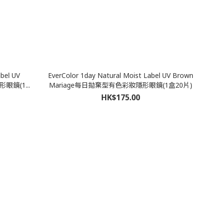
bel UV
EverColor 1day Natural Moist Label UV Brown
眼鏡(1...
Mariage每日拋棄型有色彩妝隱形眼鏡(1盒20片)
HK$175.00