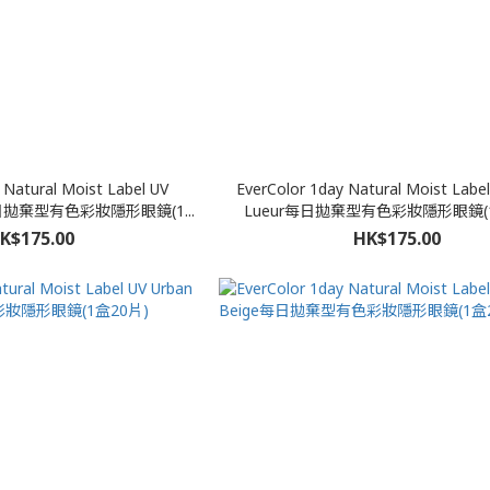
 Natural Moist Label UV
EverColor 1day Natural Moist Label
m每日拋棄型有色彩妝隱形眼鏡(1...
Lueur每日拋棄型有色彩妝隱形眼鏡(1
K$175.00
HK$175.00