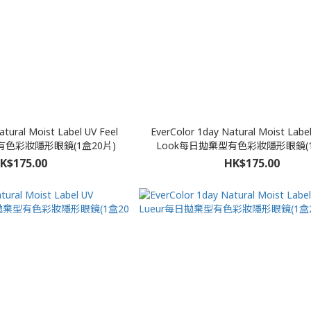
atural Moist Label UV Feel
EverColor 1day Natural Moist Label
有色彩妝隱形眼鏡(1盒20片)
Look每日拋棄型有色彩妝隱形眼鏡(1
K$175.00
HK$175.00