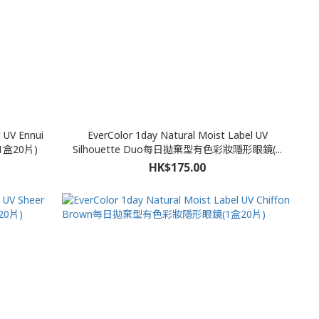
 UV Ennui
EverColor 1day Natural Moist Label UV
盒20片)
Silhouette Duo每日拋棄型有色彩妝隱形眼鏡(...
HK$175.00