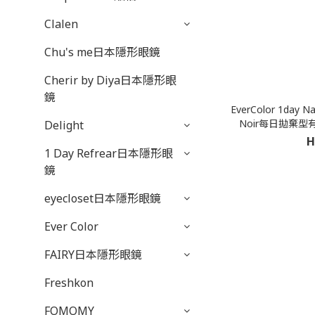
Clalen
Chu's me日本隱形眼鏡
Cherir by Diya日本隱形眼
鏡
EverColor 1day Na
Noir每日拋棄型
Delight
H
1 Day Refrear日本隱形眼
鏡
eyecloset日本隱形眼鏡
Ever Color
FAIRY日本隱形眼鏡
Freshkon
FOMOMY