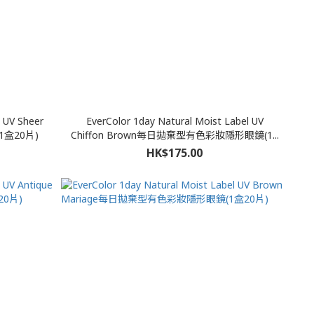
 UV Sheer
EverColor 1day Natural Moist Label UV
盒20片)
Chiffon Brown每日拋棄型有色彩妝隱形眼鏡(1...
HK$175.00