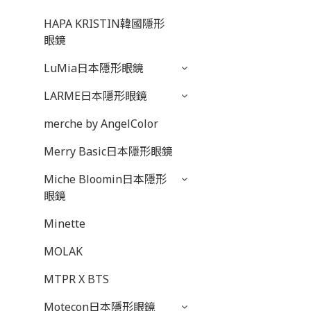
HAPA KRISTIN韓國隱形
眼鏡
LuMia日本隱形眼鏡
LARME日本隱形眼鏡
merche by AngelColor
Merry Basic日本隱形眼鏡
Miche Bloomin日本隱形
眼鏡
Minette
MOLAK
MTPR X BTS
Motecon日本隱形眼鏡