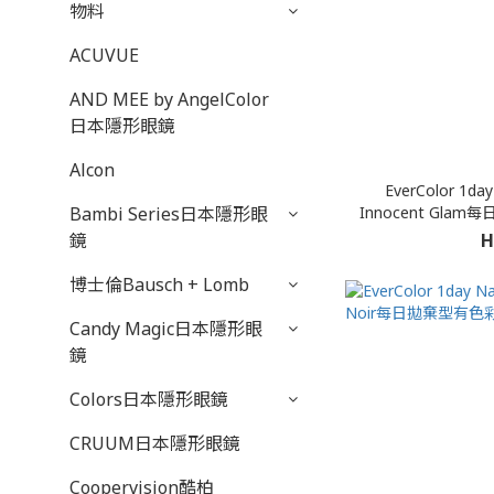
物料
ACUVUE
AND MEE by AngelColor
日本隱形眼鏡
Alcon
EverColor 1day
Innocent Gla
Bambi Series日本隱形眼
H
鏡
博士倫Bausch + Lomb
Candy Magic日本隱形眼
鏡
Colors日本隱形眼鏡
CRUUM日本隱形眼鏡
Coopervision酷柏