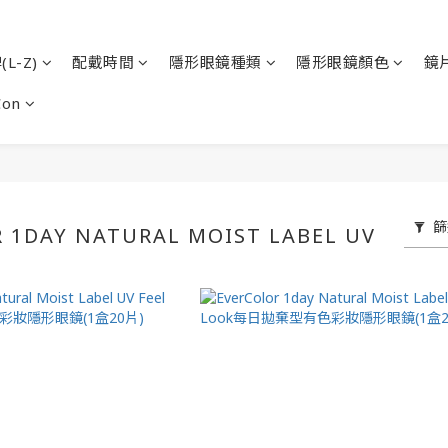
L-Z)
配戴時間
隱形眼鏡種類
隱形眼鏡顏色
鏡
Con
篩
 1DAY NATURAL MOIST LABEL UV