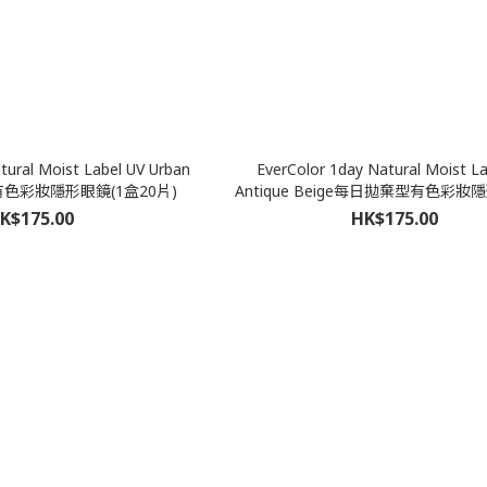
tural Moist Label UV Urban
EverColor 1day Natural Moist La
有色彩妝隱形眼鏡(1盒20片)
Antique Beige每日拋棄型有色彩妝隱形
K$175.00
HK$175.00