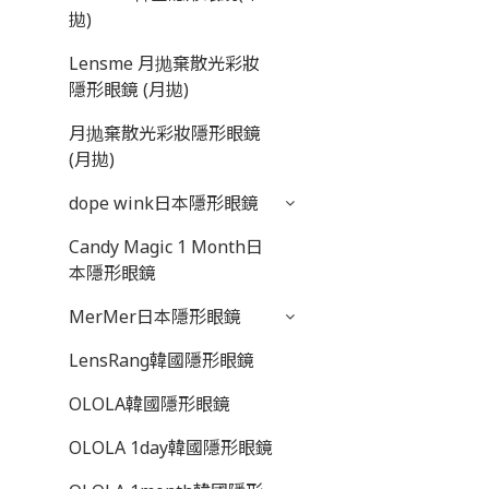
拋)
Lensme 月抛棄散光彩妝
隱形眼鏡 (月拋)
月抛棄散光彩妝隱形眼鏡
(月拋)
dope wink日本隱形眼鏡
Candy Magic 1 Month日
本隱形眼鏡
MerMer日本隱形眼鏡
LensRang韓國隱形眼鏡
OLOLA韓國隱形眼鏡
OLOLA 1day韓國隱形眼鏡