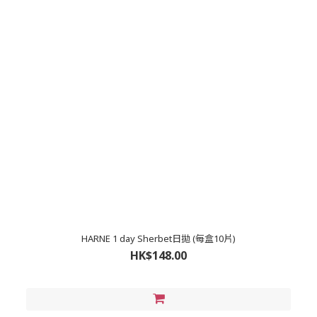
HARNE 1 day Sherbet日拋 (每盒10片)
HK$148.00