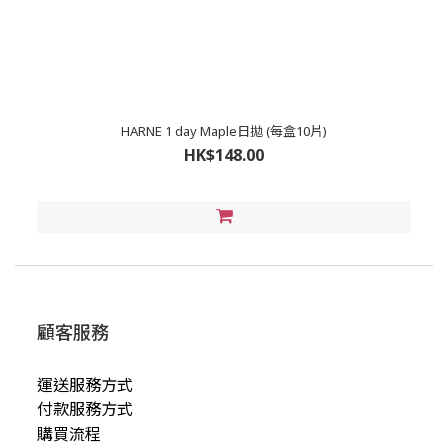
HARNE 1 day Maple日拋 (每盒10片)
HK$148.00
顧客服務
運送服務方式
付款服務方式
購買流程