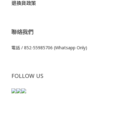
退換貨政策
聯絡我們
電話 / 852-55985706 (Whatsapp Only)
FOLLOW US