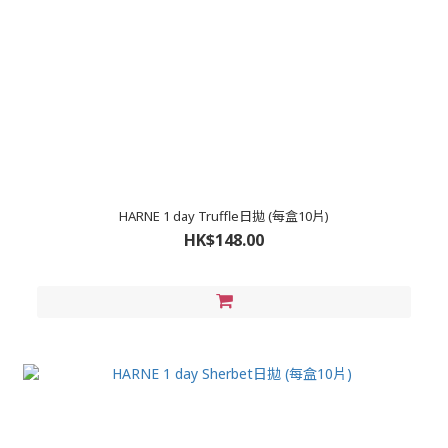
HARNE 1 day Truffle日拋 (每盒10片)
HK$148.00