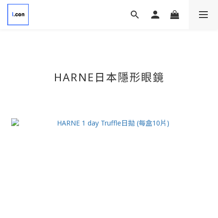
HARNE日本隱形眼鏡