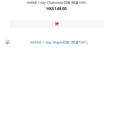
HARNE 1 day Chamomile日拋 (每盒10片)
HK$148.00