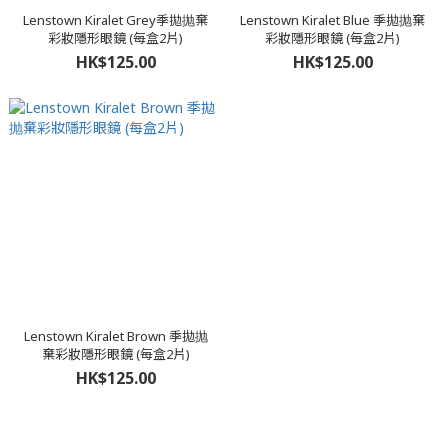
Lenstown Kiralet Grey季拋抛棄
Lenstown Kiralet Blue 季拋抛棄
彩妝隱形眼鏡 (每盒2片)
彩妝隱形眼鏡 (每盒2片)
HK$125.00
HK$125.00
Lenstown Kiralet Brown 季拋抛
棄彩妝隱形眼鏡 (每盒2片)
HK$125.00