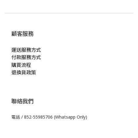
顧客服務
運送服務方式
付款服務方式
購買流程
退換貨政策
聯絡我們
電話 / 852-55985706 (Whatsapp Only)