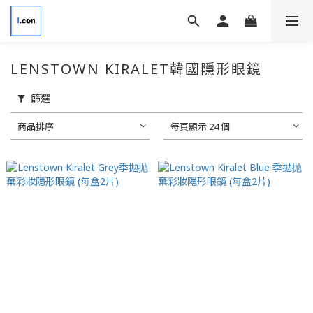
LENSTOWN KIRALET韓國隱形眼鏡
篩選
商品排序
每頁顯示 24 個