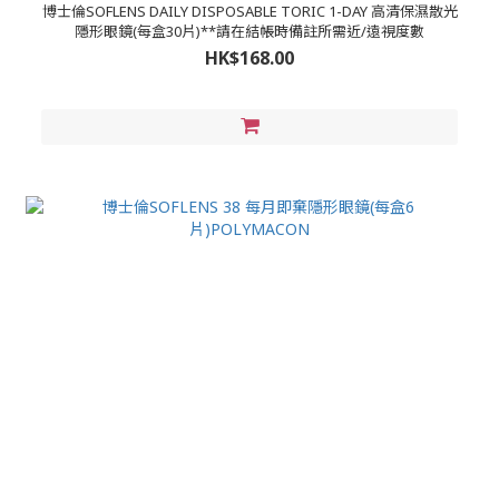
博士倫SOFLENS DAILY DISPOSABLE TORIC 1-DAY 高清保濕散光
隱形眼鏡(每盒30片)**請在結帳時備註所需近/遠視度數
HK$168.00