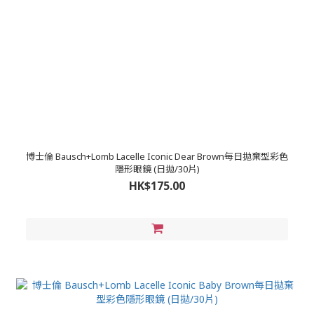
博士倫 Bausch+Lomb Lacelle Iconic Dear Brown每日拋棄型彩色
隱形眼鏡 (日拋/30片)
HK$175.00