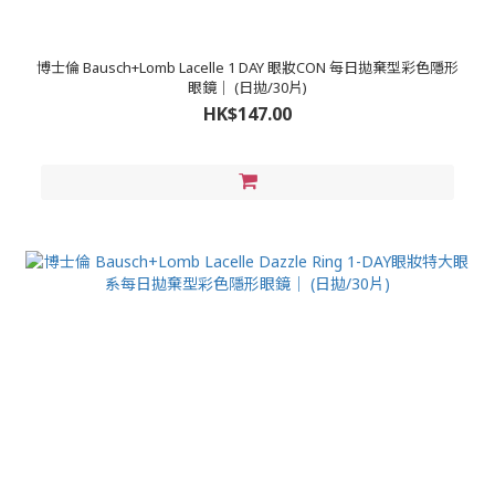
博士倫 Bausch+Lomb Lacelle 1 DAY 眼妝CON 每日拋棄型彩色隱形
眼鏡｜ (日拋/30片)
HK$147.00