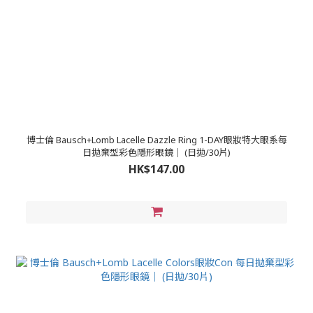
博士倫 Bausch+Lomb Lacelle Dazzle Ring 1-DAY眼妝特大眼系每
日拋棄型彩色隱形眼鏡｜ (日拋/30片)
HK$147.00