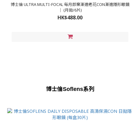
博士倫 ULTRA MULTI-FOCAL 每月即棄漸進老花CON漸進隱形眼鏡
｜ (月拋/6片)
HK$488.00
博士倫
系列
Soflens