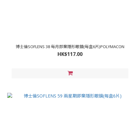
博士倫SOFLENS 38 每月即棄隱形眼鏡(每盒6片)POLYMACON
HK$117.00