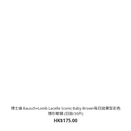
博士倫 Bausch+Lomb Lacelle Iconic Baby Brown每日拋棄型彩色
隱形眼鏡 (日拋/30片)
HK$175.00