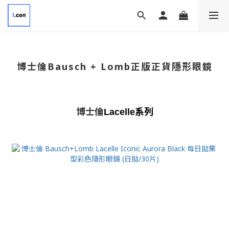
博士倫Bausch + Lomb正版正貨隱形眼鏡
博士倫
系列
Lacelle