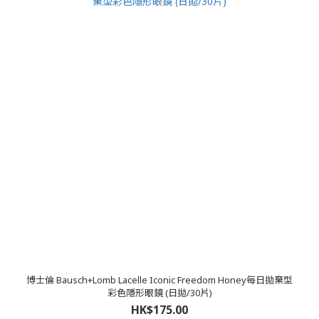
博士倫 Bausch+Lomb Lacelle Iconic Freedom Honey每日拋棄型
彩色隱形眼鏡 (日拋/30片)
HK$175.00