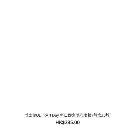
博士倫ULTRA 1 Day 每日即棄隱形眼鏡 (每盒30片)
HK$235.00