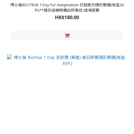
博士倫BIOTRUE 1 Day For Astigmatism 日拋散光隱形眼鏡(每盒30
片)**請在結帳時備註所需近/遠視度數
HK$180.00