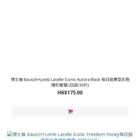
博士倫 Bausch+Lomb Lacelle Iconic Aurora Black 每日拋棄型彩色
隱形眼鏡 (日拋/30片)
HK$175.00