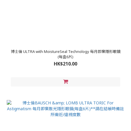
博士倫 ULTRA with MoistureSeal Technology 每月即棄隱形眼鏡
(每盒6片)
HK$210.00