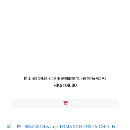
博士倫SOFLENS 59 兩星期即棄隱形眼鏡(每盒6片)
HK$108.00