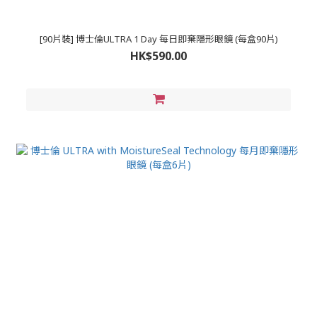
[90片裝] 博士倫ULTRA 1 Day 每日即棄隱形眼鏡 (每盒90片)
HK$590.00