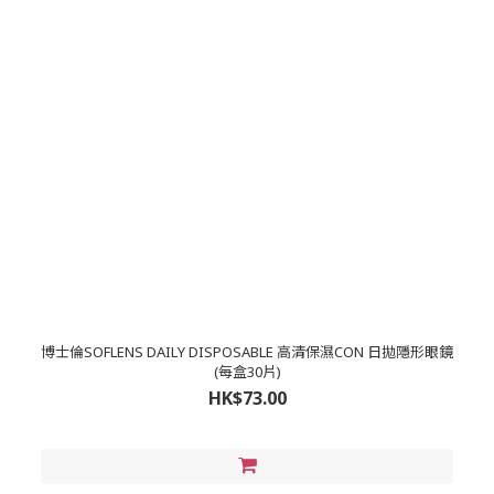
博士倫SOFLENS DAILY DISPOSABLE 高清保濕CON 日拋隱形眼鏡
(每盒30片)
HK$73.00