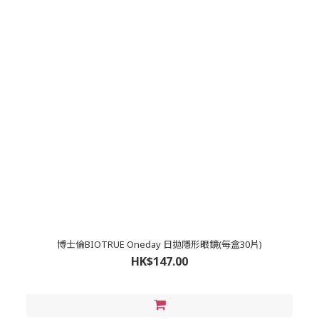
博士倫BIOTRUE Oneday 日拋隱形眼鏡(每盒30片)
HK$147.00