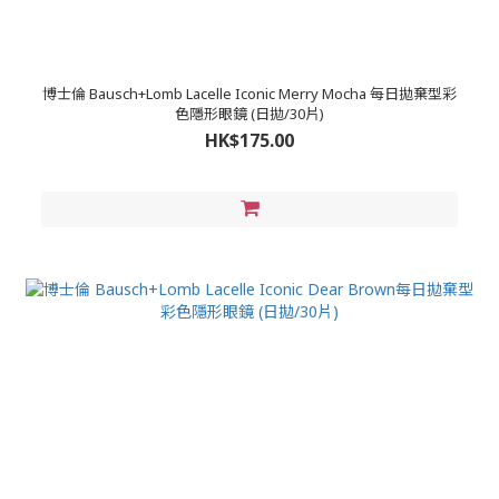
博士倫 Bausch+Lomb Lacelle Iconic Merry Mocha 每日拋棄型彩
色隱形眼鏡 (日拋/30片)
HK$175.00