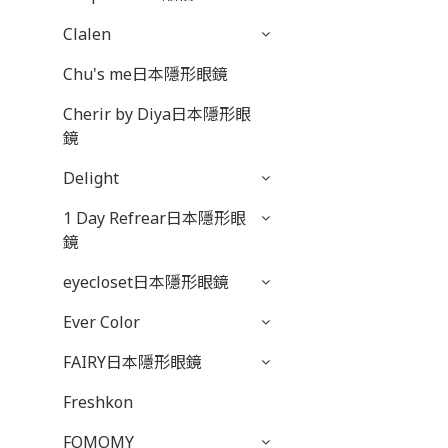
Clalen
Chu's me日本隱形眼鏡
Cherir by Diya日本隱形眼
鏡
Delight
1 Day Refrear日本隱形眼
鏡
eyecloset日本隱形眼鏡
Ever Color
FAIRY日本隱形眼鏡
Freshkon
FOMOMY