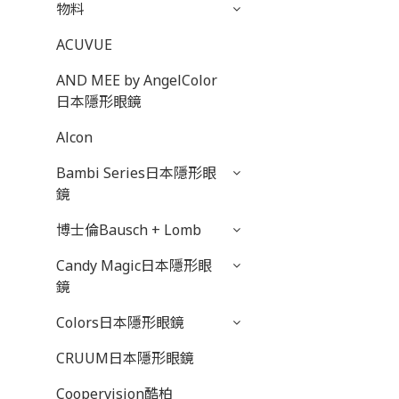
物料
ACUVUE
AND MEE by AngelColor
日本隱形眼鏡
Alcon
Bambi Series日本隱形眼
鏡
博士倫Bausch + Lomb
Candy Magic日本隱形眼
鏡
Colors日本隱形眼鏡
CRUUM日本隱形眼鏡
Coopervision酷柏