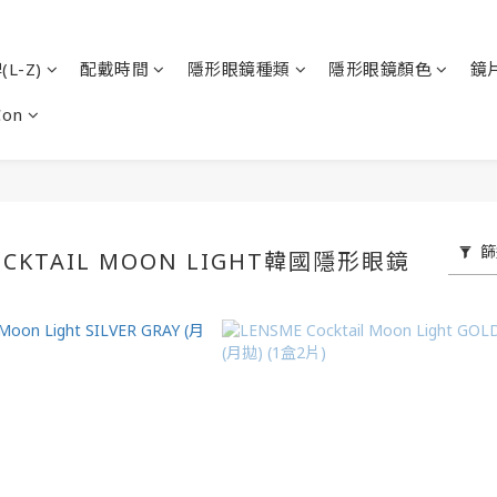
L-Z)
配戴時間
隱形眼鏡種類
隱形眼鏡顏色
鏡
Con
篩
OCKTAIL MOON LIGHT韓國隱形眼鏡