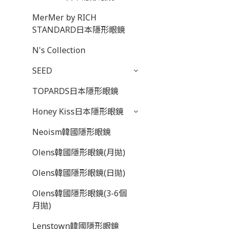
MerMer by RICH
STANDARD日本隱形眼鏡
N's Collection
SEED
TOPARDS日本隱形眼鏡
Honey Kiss日本隱形眼鏡
Neoism韓國隱形眼鏡
Olens韓國隱形眼鏡(月拋)
Olens韓國隱形眼鏡(日拋)
Olens韓國隱形眼鏡(3-6個
月拋)
Lenstown韓國隱形眼鏡