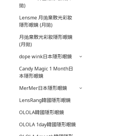
拋)
Lensme 月抛棄散光彩妝
隱形眼鏡 (月拋)
月抛棄散光彩妝隱形眼鏡
(月拋)
dope wink日本隱形眼鏡
Candy Magic 1 Month日
本隱形眼鏡
MerMer日本隱形眼鏡
LensRang韓國隱形眼鏡
OLOLA韓國隱形眼鏡
OLOLA 1day韓國隱形眼鏡