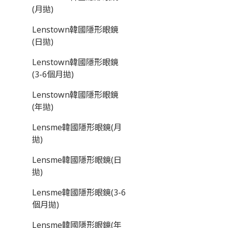
(月拋)
Lenstown韓國隱形眼鏡
(日拋)
Lenstown韓國隱形眼鏡
(3-6個月拋)
Lenstown韓國隱形眼鏡
(年拋)
Lensme韓國隱形眼鏡(月
拋)
Lensme韓國隱形眼鏡(日
拋)
Lensme韓國隱形眼鏡(3-6
個月拋)
Lensme韓國隱形眼鏡(年