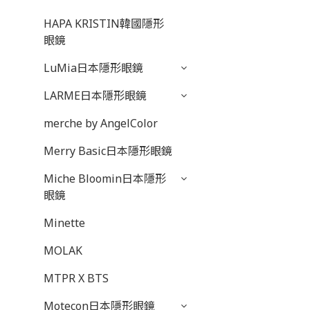
HAPA KRISTIN韓國隱形
眼鏡
LuMia日本隱形眼鏡
LARME日本隱形眼鏡
merche by AngelColor
Merry Basic日本隱形眼鏡
Miche Bloomin日本隱形
眼鏡
Minette
MOLAK
MTPR X BTS
Motecon日本隱形眼鏡