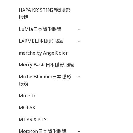
HAPA KRISTIN韓國隱形
眼鏡
LuMia日本隱形眼鏡
LARME日本隱形眼鏡
merche by AngelColor
Merry Basic日本隱形眼鏡
Miche Bloomin日本隱形
眼鏡
Minette
MOLAK
MTPR X BTS
Motecon日本隱形眼鏡