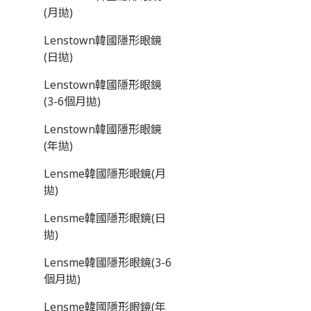
(月拋)
Lenstown韓國隱形眼鏡
(日拋)
Lenstown韓國隱形眼鏡
(3-6個月拋)
Lenstown韓國隱形眼鏡
(年拋)
Lensme韓國隱形眼鏡(月
拋)
Lensme韓國隱形眼鏡(日
拋)
Lensme韓國隱形眼鏡(3-6
個月拋)
Lensme韓國隱形眼鏡(年