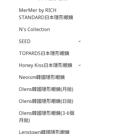
MerMer by RICH
STANDARD日本隱形眼鏡
N's Collection
SEED
TOPARDS日本隱形眼鏡
Honey Kiss日本隱形眼鏡
Neoism韓國隱形眼鏡
Olens韓國隱形眼鏡(月拋)
Olens韓國隱形眼鏡(日拋)
Olens韓國隱形眼鏡(3-6個
月拋)
Lenstown韓國隱形眼鏡