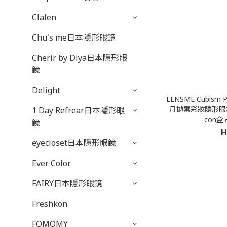
Clalen
Chu's me日本隱形眼鏡
Cherir by Diya日本隱形眼
鏡
Delight
LENSME Cubism Pu
月拋棄彩妝隱形眼鏡
1 Day Refrear日本隱形眼
con盒
鏡
H
eyecloset日本隱形眼鏡
Ever Color
FAIRY日本隱形眼鏡
Freshkon
FOMOMY