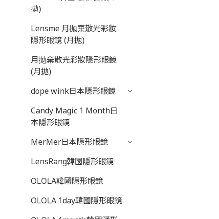
拋)
Lensme 月抛棄散光彩妝
隱形眼鏡 (月拋)
月抛棄散光彩妝隱形眼鏡
(月拋)
dope wink日本隱形眼鏡
Candy Magic 1 Month日
本隱形眼鏡
MerMer日本隱形眼鏡
LensRang韓國隱形眼鏡
OLOLA韓國隱形眼鏡
OLOLA 1day韓國隱形眼鏡