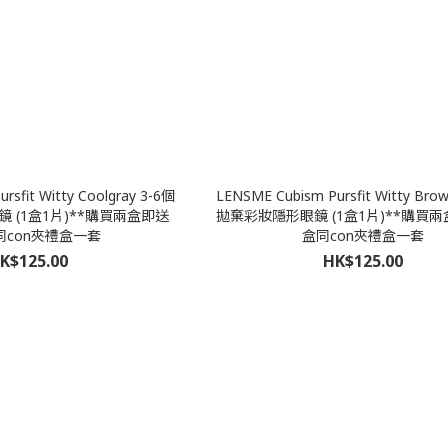
rsfit Witty Coolgray 3-6個
LENSME Cubism Pursfit Witty Br
 (1盒1片)**購買兩盒即送
拋棄彩妝隱形眼鏡 (1盒1片)**購買兩
同con夾禮盒一套
盒同con夾禮盒一套
K$125.00
HK$125.00