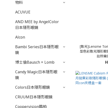
物料
ACUVUE
AND MEE by AngelColor
日本隱形眼鏡
Alcon
[散光]Lensme Tor
Bambi Series日本隱形眼
型色彩散光隱形眼鏡
鏡
註所需
H
博士倫Bausch + Lomb
Candy Magic日本隱形眼
鏡
Colors日本隱形眼鏡
CRUUM日本隱形眼鏡
Coopervision酷柏