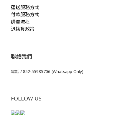
運送服務方式
付款服務方式
購買流程
退換貨政策
聯絡我們
電話 / 852-55985706 (Whatsapp Only)
FOLLOW US