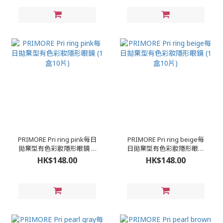
PRIMORE Pri ring pink每日
PRIMORE Pri ring beige每
拋棄型有色彩妝隱形眼鏡 (1
日拋棄型有色彩妝隱形眼鏡
盒10片)
(1盒10片)
HK$148.00
HK$148.00