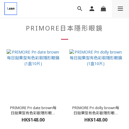
PRIMORE日本隱形眼鏡
PRIMORE Pri date brown每
PRIMORE Pri dolly brown每
日拋棄型有色彩妝隱形眼鏡
日拋棄型有色彩妝隱形眼鏡
(1盒10片)
(1盒10片)
HK$148.00
HK$148.00