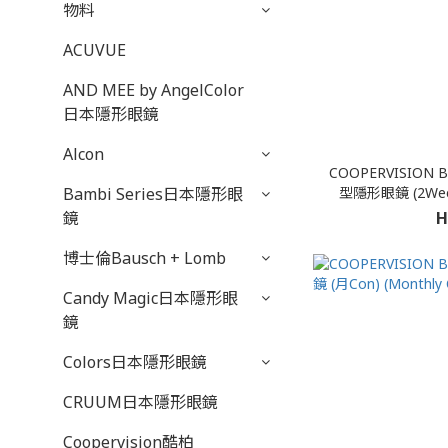
物料
ACUVUE
AND MEE by AngelColor
日本隱形眼鏡
Alcon
COOPERVISION
型隱形眼鏡 (2Wee
Bambi Series日本隱形眼
H
鏡
博士倫Bausch + Lomb
Candy Magic日本隱形眼
鏡
Colors日本隱形眼鏡
CRUUM日本隱形眼鏡
Coopervision酷柏