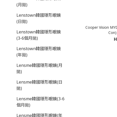
(月拋)
Lenstown韓國隱形眼鏡
(日拋)
Cooper Vision 
Lenstown韓國隱形眼鏡
Con
(3-6個月拋)
H
Lenstown韓國隱形眼鏡
(年拋)
Lensme韓國隱形眼鏡(月
拋)
Lensme韓國隱形眼鏡(日
拋)
Lensme韓國隱形眼鏡(3-6
個月拋)
Lensme韓國隱形眼鏡(年