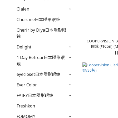
Clalen
Chu's me日本隱形眼鏡
Cherir by Diya日本隱形眼
鏡
COOPERVISION
眼鏡 (月Con) (M
Delight
H
1 Day Refrear日本隱形眼
鏡
eyecloset日本隱形眼鏡
Ever Color
FAIRY日本隱形眼鏡
Freshkon
FOMOMY