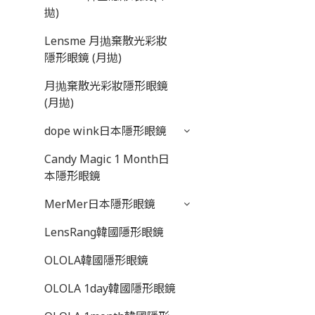
拋)
Lensme 月抛棄散光彩妝
隱形眼鏡 (月拋)
月抛棄散光彩妝隱形眼鏡
(月拋)
dope wink日本隱形眼鏡
Candy Magic 1 Month日
本隱形眼鏡
MerMer日本隱形眼鏡
LensRang韓國隱形眼鏡
OLOLA韓國隱形眼鏡
OLOLA 1day韓國隱形眼鏡