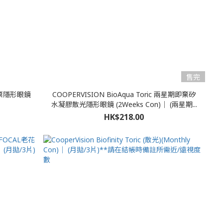
售完
每日即棄隱形眼鏡
COOPERVISION BioAqua Toric 兩星期即棄矽
水凝膠散光隱形眼鏡 (2Weeks Con)｜ (兩星期...
HK$218.00