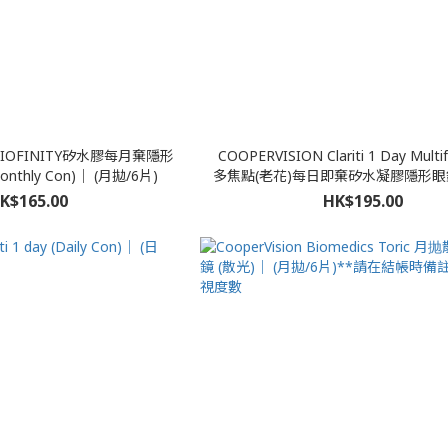
 BIOFINITY矽水膠每月棄隱形
COOPERVISION Clariti 1 Day Mult
onthly Con)｜ (月拋/6片)
多焦點(老花)每日即棄矽水凝膠隱形眼鏡) (D
K$165.00
HK$195.00