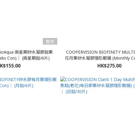
售完
 BioAqua 兩星期矽水凝膠拋棄
COOPERVISION BIOFINITY MULT
ks Con)｜ (兩星期拋/6片)
花月棄矽水凝膠隱形眼鏡 (Monthly Con)
K$155.00
HK$275.00