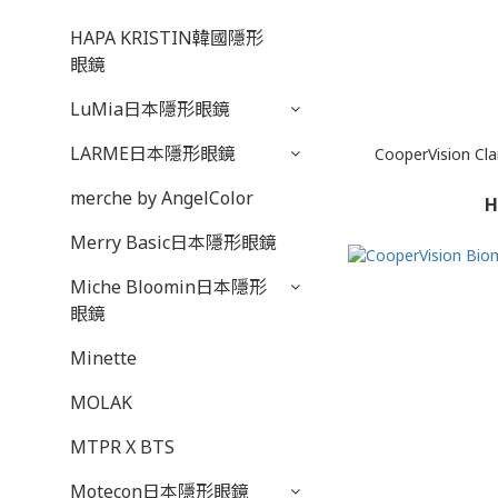
HAPA KRISTIN韓國隱形
眼鏡
LuMia日本隱形眼鏡
LARME日本隱形眼鏡
CooperVision Cla
merche by AngelColor
H
Merry Basic日本隱形眼鏡
Miche Bloomin日本隱形
眼鏡
Minette
MOLAK
MTPR X BTS
Motecon日本隱形眼鏡