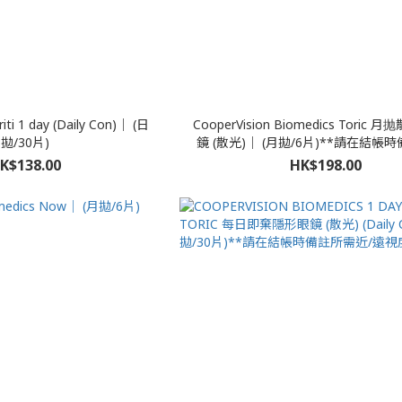
riti 1 day (Daily Con)｜ (日
CooperVision Biomedics Toric
拋/30片)
鏡 (散光)｜ (月拋/6片)**請在結帳時備
K$138.00
HK$198.00