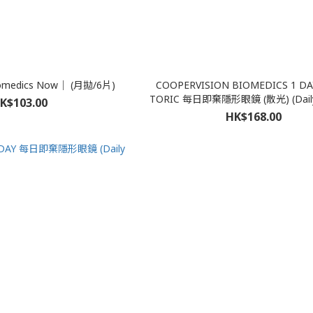
Biomedics Now｜ (月拋/6片)
COOPERVISION BIOMEDICS 1 DA
TORIC 每日即棄隱形眼鏡 (散光) (Daily 
K$103.00
HK$168.00