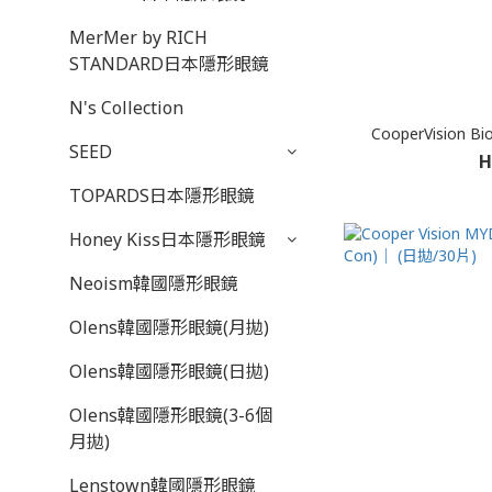
MerMer by RICH
STANDARD日本隱形眼鏡
N's Collection
CooperVision 
SEED
H
TOPARDS日本隱形眼鏡
Honey Kiss日本隱形眼鏡
Neoism韓國隱形眼鏡
Olens韓國隱形眼鏡(月拋)
Olens韓國隱形眼鏡(日拋)
Olens韓國隱形眼鏡(3-6個
月拋)
Lenstown韓國隱形眼鏡