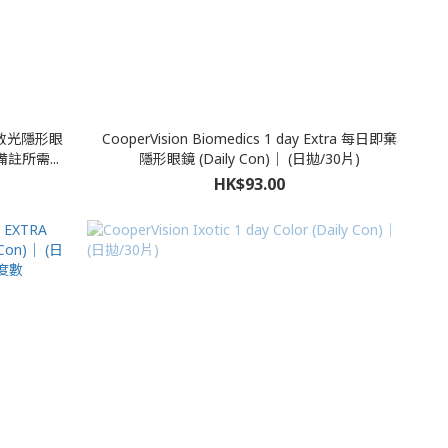
 月抛散光隱形眼
CooperVision Biomedics 1 day Extra 每日即棄
註所需...
隱形眼鏡 (Daily Con)｜ (日拋/30片)
HK$93.00