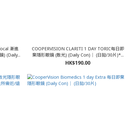
ifocal 漸進
COOPERVISION CLARITI 1 DAY TORIC每日即
aily...
棄隱形眼鏡 (散光) (Daily Con)｜ (日拋/30片)*...
HK$190.00