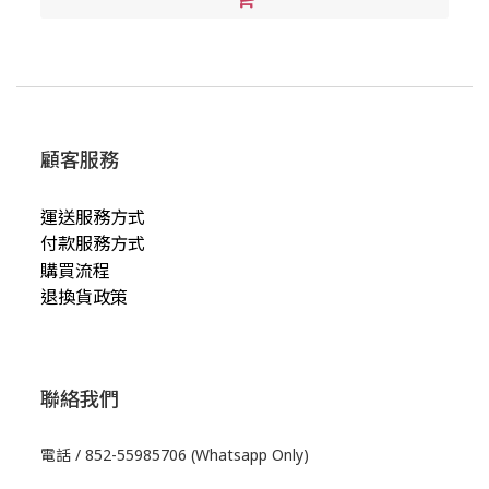
顧客服務
運送服務方式
付款服務方式
購買流程
退換貨政策
聯絡我們
電話 / 852-55985706 (Whatsapp Only)