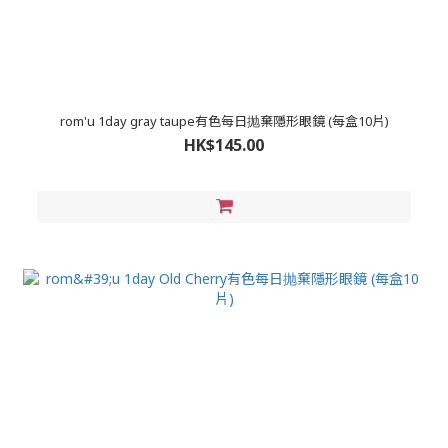
rom'u 1day gray taupe有色每日抛棄隱形眼鏡 (每盒10片)
HK$145.00