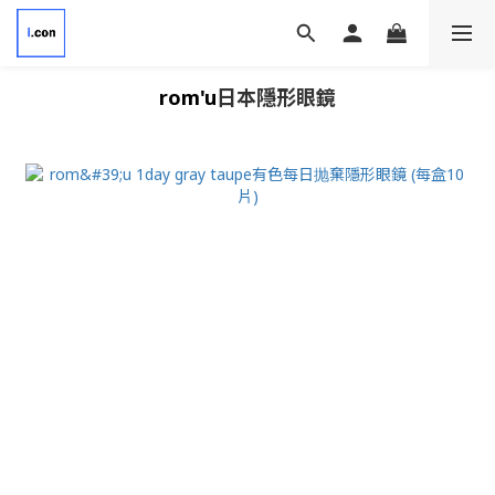
rom'u
日本隱形眼鏡