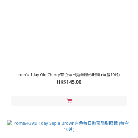
rom'u 1day Old Cherry有色每日抛棄隱形眼鏡 (每盒10片)
HK$145.00