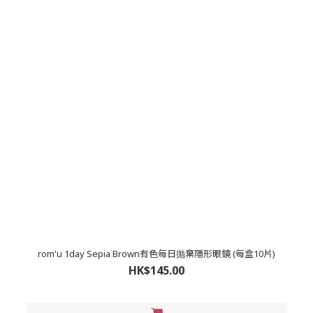
rom'u 1day Sepia Brown有色每日抛棄隱形眼鏡 (每盒10片)
HK$145.00