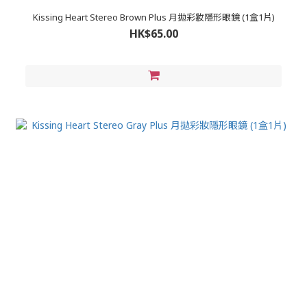
Kissing Heart Stereo Brown Plus 月拋彩妝隱形眼鏡 (1盒1片)
HK$65.00