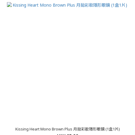
Kissing Heart Mono Brown Plus 月拋彩妝隱形眼鏡 (1盒1片)