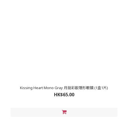
Kissing Heart Mono Gray 月拋彩妝隱形眼鏡 (1盒1片)
HK$65.00