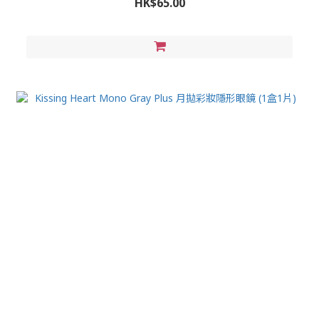
HK$65.00