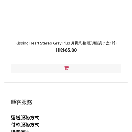
Kissing Heart Stereo Gray Plus 月拋彩妝隱形眼鏡 (1盒1片)
HK$65.00
顧客服務
運送服務方式
付款服務方式
購買流程