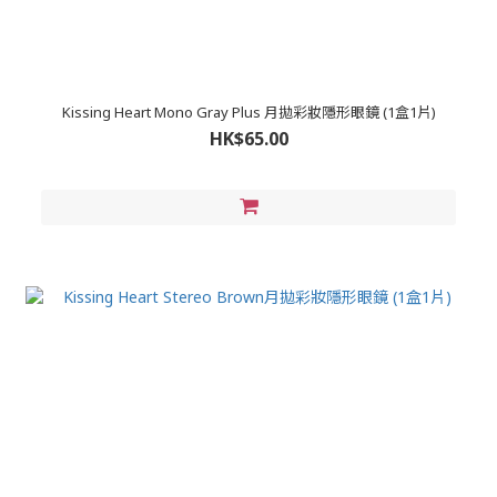
Kissing Heart Mono Gray Plus 月拋彩妝隱形眼鏡 (1盒1片)
HK$65.00