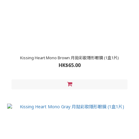
Kissing Heart Mono Brown 月拋彩妝隱形眼鏡 (1盒1片)
HK$65.00