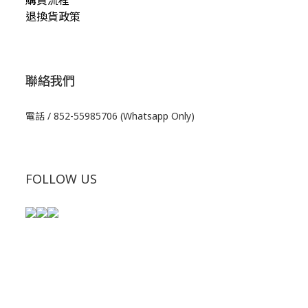
退換貨政策
聯絡我們
電話 / 852-55985706 (Whatsapp Only)
FOLLOW US