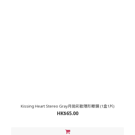
Kissing Heart Stereo Gray月拋彩妝隱形眼鏡 (1盒1片)
HK$65.00