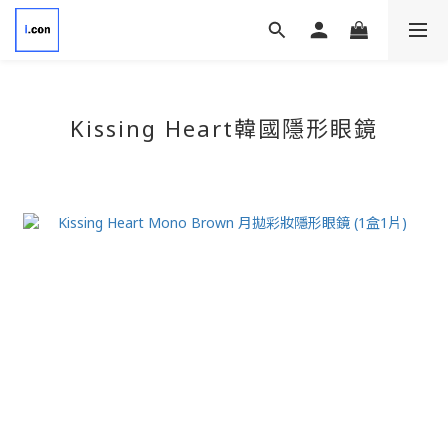
Kissing Heart韓國隱形眼鏡