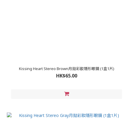
Kissing Heart Stereo Brown月拋彩妝隱形眼鏡 (1盒1片)
HK$65.00