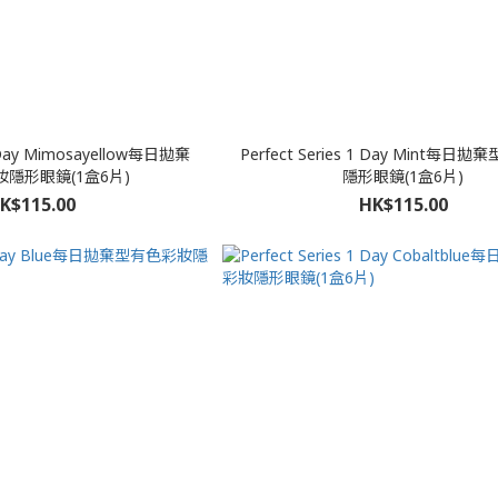
 1 Day Mimosayellow每日拋棄
Perfect Series 1 Day Mint每
隱形眼鏡(1盒6片)
隱形眼鏡(1盒6片)
K$115.00
HK$115.00