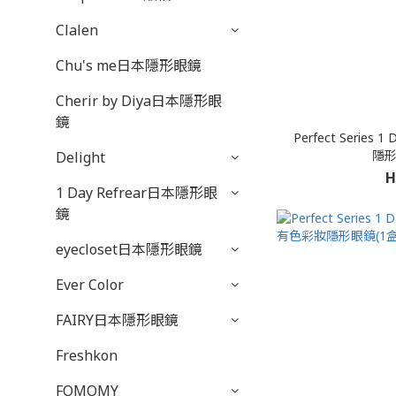
Clalen
Chu's me日本隱形眼鏡
Cherir by Diya日本隱形眼
鏡
Perfect Serie
隱形
Delight
H
1 Day Refrear日本隱形眼
鏡
eyecloset日本隱形眼鏡
Ever Color
FAIRY日本隱形眼鏡
Freshkon
FOMOMY