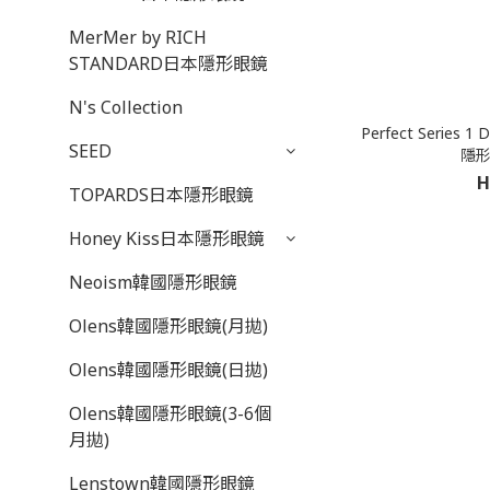
MerMer by RICH
STANDARD日本隱形眼鏡
N's Collection
Perfect Serie
SEED
隱形
H
TOPARDS日本隱形眼鏡
Honey Kiss日本隱形眼鏡
Neoism韓國隱形眼鏡
Olens韓國隱形眼鏡(月拋)
Olens韓國隱形眼鏡(日拋)
Olens韓國隱形眼鏡(3-6個
月拋)
Lenstown韓國隱形眼鏡