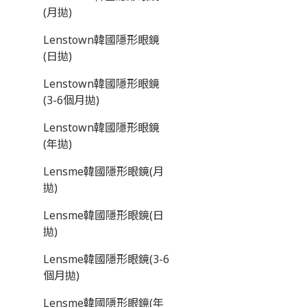
(月拋)
Lenstown韓國隱形眼鏡
(日拋)
Lenstown韓國隱形眼鏡
(3-6個月拋)
Lenstown韓國隱形眼鏡
(年拋)
Lensme韓國隱形眼鏡(月
拋)
Lensme韓國隱形眼鏡(日
拋)
Lensme韓國隱形眼鏡(3-6
個月拋)
Lensme韓國隱形眼鏡(年