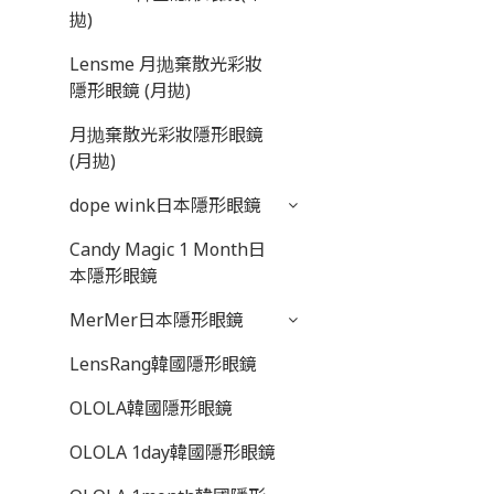
拋)
Lensme 月抛棄散光彩妝
隱形眼鏡 (月拋)
月抛棄散光彩妝隱形眼鏡
(月拋)
dope wink日本隱形眼鏡
Candy Magic 1 Month日
本隱形眼鏡
MerMer日本隱形眼鏡
LensRang韓國隱形眼鏡
OLOLA韓國隱形眼鏡
OLOLA 1day韓國隱形眼鏡