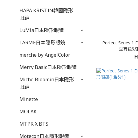
HAPA KRISTIN韓國隱形
眼鏡
LuMia日本隱形眼鏡
LARME日本隱形眼鏡
Perfect Series
型有色彩妝
merche by AngelColor
H
Merry Basic日本隱形眼鏡
Miche Bloomin日本隱形
眼鏡
Minette
MOLAK
MTPR X BTS
Motecon日本隱形眼鏡