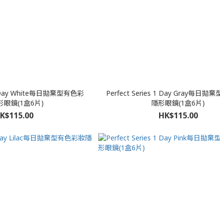
s 1 Day White每日拋棄型有色彩
Perfect Series 1 Day Gray每
眼鏡(1盒6片)
隱形眼鏡(1盒6片)
K$115.00
HK$115.00