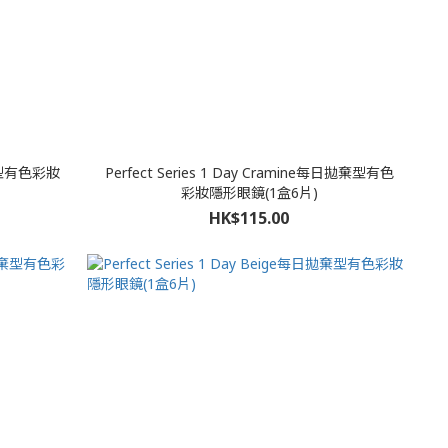
拋棄型有色彩妝
Perfect Series 1 Day Cramine每日拋棄型有色
彩妝隱形眼鏡(1盒6片)
HK$115.00