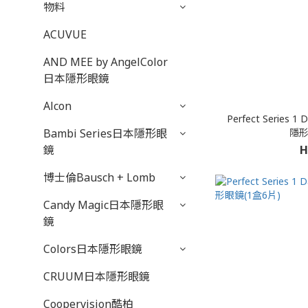
物料
ACUVUE
AND MEE by AngelColor
日本隱形眼鏡
Alcon
Perfect Series
隱形
Bambi Series日本隱形眼
H
鏡
博士倫Bausch + Lomb
Candy Magic日本隱形眼
鏡
Colors日本隱形眼鏡
CRUUM日本隱形眼鏡
Coopervision酷柏