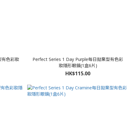
日拋棄型有色彩妝
Perfect Series 1 Day Purple每日拋棄型有色彩
妝隱形眼鏡(1盒6片)
HK$115.00