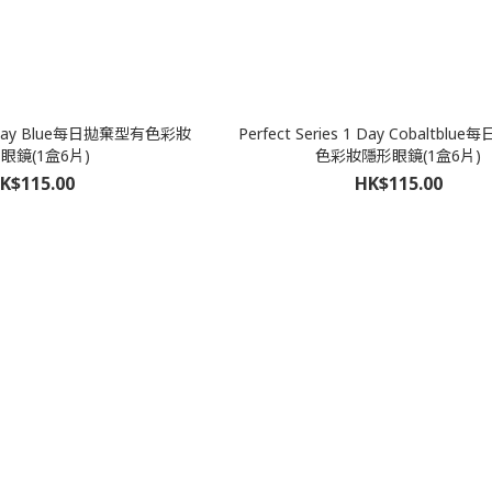
s 1 Day Blue每日拋棄型有色彩妝
Perfect Series 1 Day Cobaltbl
眼鏡(1盒6片)
色彩妝隱形眼鏡(1盒6片)
K$115.00
HK$115.00