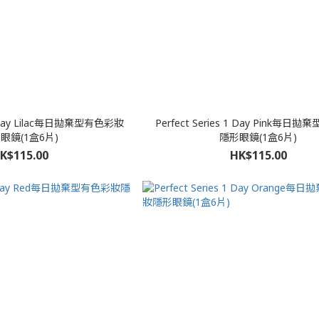
 1 Day Lilac每日拋棄型有色彩妝
Perfect Series 1 Day Pink每日
眼鏡(1盒6片)
隱形眼鏡(1盒6片)
K$115.00
HK$115.00