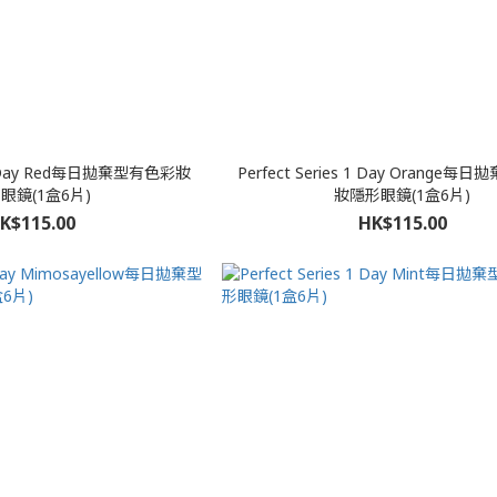
s 1 Day Red每日拋棄型有色彩妝
Perfect Series 1 Day Orange
眼鏡(1盒6片)
妝隱形眼鏡(1盒6片)
K$115.00
HK$115.00