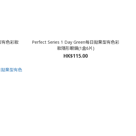
日拋棄型有色彩妝
Perfect Series 1 Day Green每日拋棄型有色彩
妝隱形眼鏡(1盒6片)
HK$115.00