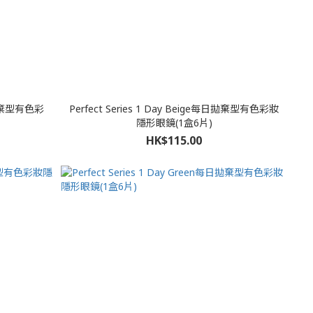
每日拋棄型有色彩
Perfect Series 1 Day Beige每日拋棄型有色彩妝
隱形眼鏡(1盒6片)
HK$115.00