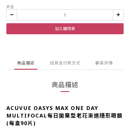
數量
加入購物車
商品描述
送貨及付款方式
顧客評價
商品描述
ACUVUE OASYS MAX ONE DAY
MULTIFOCAL每日拋棄型老花漸進隱形眼鏡
(每盒90片)