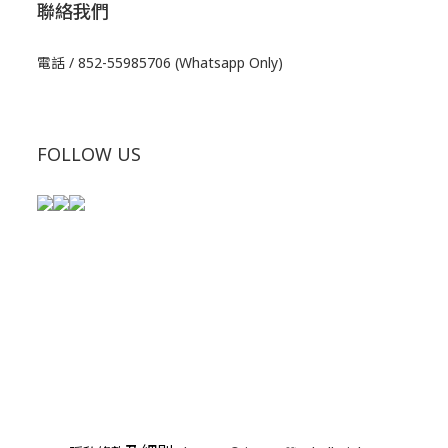
聯絡我們
電話 / 852-55985706 (Whatsapp Only)
FOLLOW US