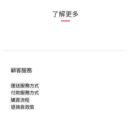
了解更多
顧客服務
運送服務方式
付款服務方式
購買流程
退換貨政策