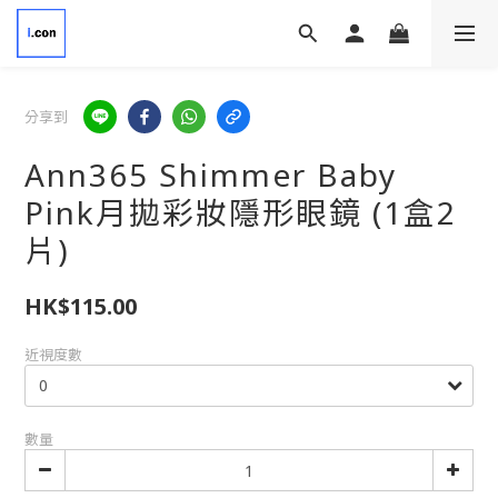
分享到
Ann365 Shimmer Baby
Pink月拋彩妝隱形眼鏡 (1盒2
片)
HK$115.00
近視度數
數量