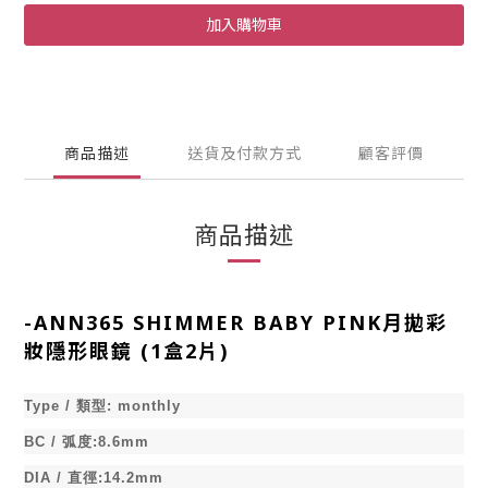
加入購物車
商品描述
送貨及付款方式
顧客評價
商品描述
-
ANN365 SHIMMER BABY PINK月拋彩
妝隱形眼鏡 (1盒2片)
Type /
類型
:
monthly
BC /
弧度
:8.6mm
DIA /
直徑
:14.2mm