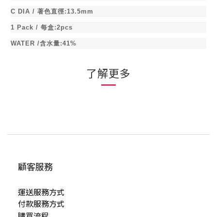
C DIA /
著色直徑
:13.5mm
1 Pack /
每盒
:2pcs
WATER /
含水量
:41%
了解更多
顧客服務
運送服務方式
付款服務方式
購買流程