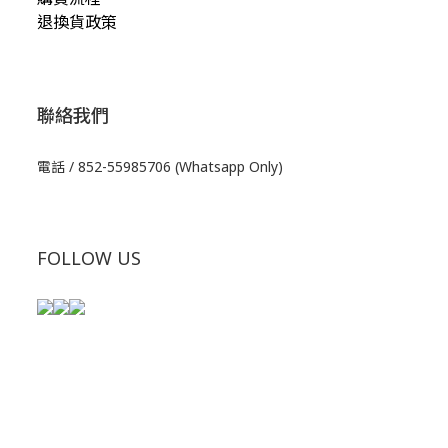
退換貨政策
聯絡我們
電話 / 852-55985706 (Whatsapp Only)
FOLLOW US