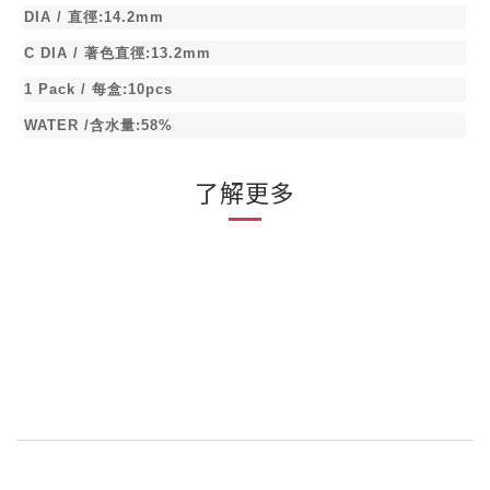
DIA /
直徑
:14.2mm
C DIA /
著色直徑
:13.2mm
1 Pack /
每盒
:10pcs
WATER /
含水量
:58%
了解更多