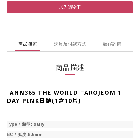
加入購物車
商品描述
送貨及付款方式
顧客評價
商品描述
-
ANN365 THE WORLD TAROJEOM 1
DAY PINK日拋(1盒10片)
Type /
類型
:
daily
BC /
弧度
:8.6mm