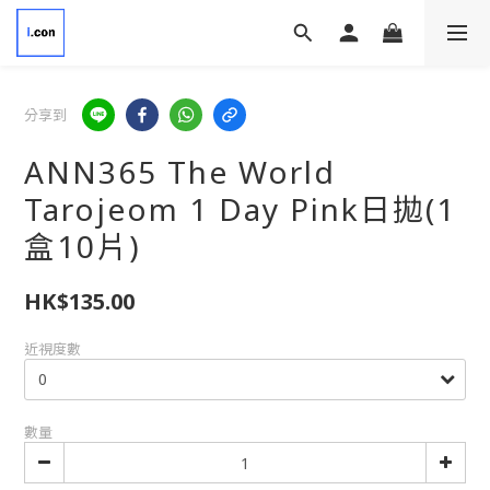
分享到
ANN365 The World
Tarojeom 1 Day Pink日拋(1
盒10片)
HK$135.00
近視度數
數量