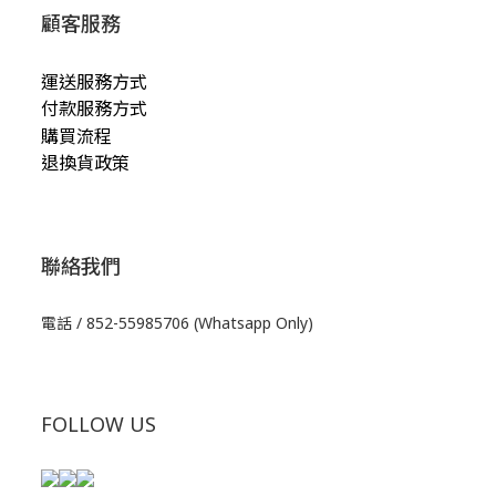
顧客服務
運送服務方式
付款服務方式
購買流程
退換貨政策
聯絡我們
電話 / 852-55985706 (Whatsapp Only)
FOLLOW US