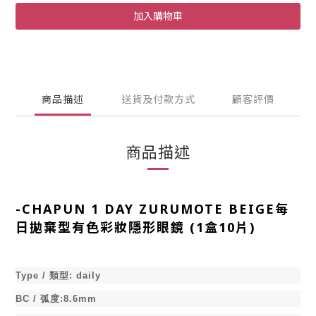
加入購物車
商品描述
送貨及付款方式
顧客評價
商品描述
-
CHAPUN 1 DAY ZURUMOTE BEIGE每
日拋棄型有色彩妝隱形眼鏡 (1盒10片)
Type /
類型
:
daily
BC /
弧度
:8.6mm