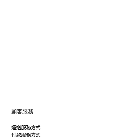
顧客服務
運送服務方式
付款服務方式