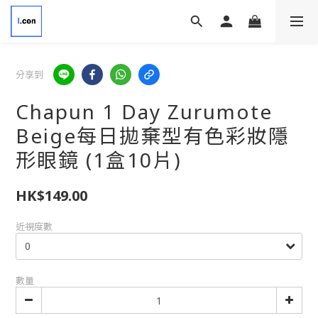
分享到
Chapun 1 Day Zurumote
Beige每日拋棄型有色彩妝隱
形眼鏡 (1盒10片)
HK$149.00
近視度數
數量