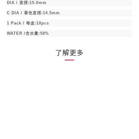
DIA /
直徑
:15.0mm
C DIA /
著色直徑
:14.5mm
1 Pack /
每盒
:10pcs
WATER /
含水量
:58%
了解更多