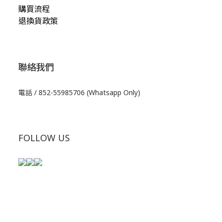
購買流程
退換貨政策
聯絡我們
電話 / 852-55985706 (Whatsapp Only)
FOLLOW US