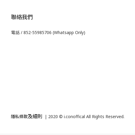
聯絡我們
電話 / 852-55985706 (Whatsapp Only)
及細則
隱私條款
| 2020 © i.conoffical All Rights Reserved.