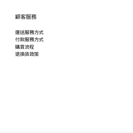
顧客服務
運送服務方式
付款服務方式
購買流程
退換貨政策