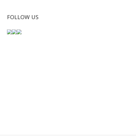
FOLLOW US