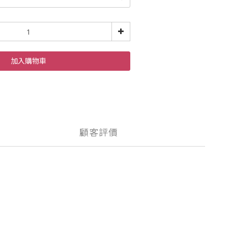
加入購物車
顧客評價