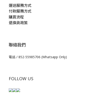
運送服務方式
付款服務方式
購買流程
退換貨政策
聯絡我們
電話 / 852-55985706 (Whatsapp Only)
FOLLOW US