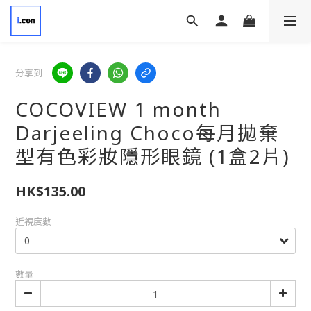
分享到
COCOVIEW 1 month
Darjeeling Choco每月拋棄
型有色彩妝隱形眼鏡 (1盒2片)
HK$135.00
近視度數
數量