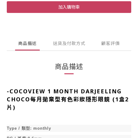
加入購物車
商品描述
送貨及付款方式
顧客評價
商品描述
-
COCOVIEW 1 MONTH DARJEELING
CHOCO每月拋棄型有色彩妝隱形眼鏡 (1盒2
片)
Type /
類型
:
monthly