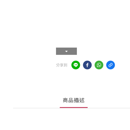
分享到
商品描述