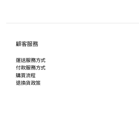
顧客服務
運送服務方式
付款服務方式
購買流程
退換貨政策