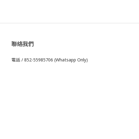
聯絡我們
電話 / 852-55985706 (Whatsapp Only)