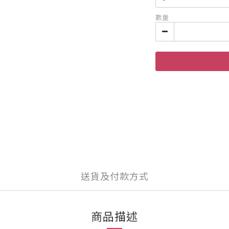
數量
送貨及付款方式
商品描述