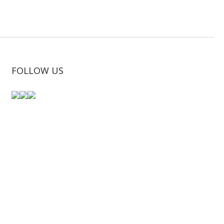
FOLLOW US