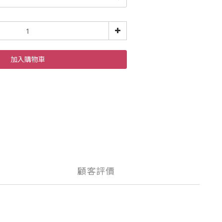
加入購物車
顧客評價