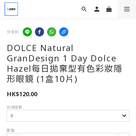
分享到
DOLCE Natural
GranDesign 1 Day Dolce
Hazel每日拋棄型有色彩妝隱
形眼鏡 (1盒10片)
HK$120.00
近視度數
數量