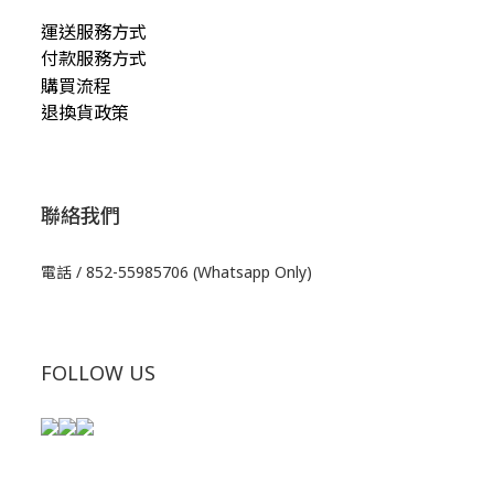
運送服務方式
付款服務方式
購買流程
退換貨政策
聯絡我們
電話 / 852-55985706 (Whatsapp Only)
FOLLOW US