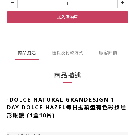
加入購物車
商品描述
送貨及付款方式
顧客評價
商品描述
-
DOLCE NATURAL GRANDESIGN 1
DAY DOLCE HAZEL每日拋棄型有色彩妝隱
形眼鏡 (1盒10片)