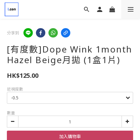
分享到
[有度數]Dope Wink 1month
Hazel Beige月拋 (1盒1片)
HK$125.00
近視度數
數量
加入購物車