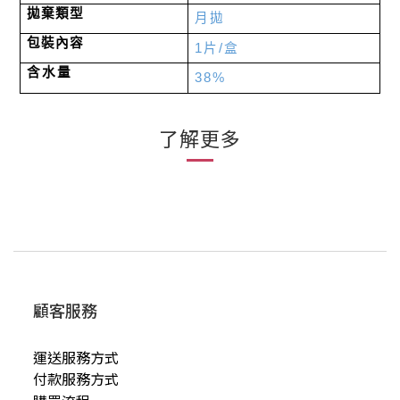
拋棄類型
月拋
包裝內容
1
片
/
盒
含水量
38%
了解更多
顧客服務
運送服務方式
付款服務方式