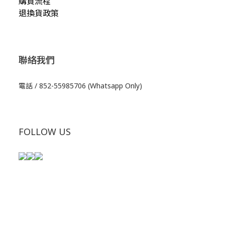
購買流程
退換貨政策
聯絡我們
電話 / 852-55985706 (Whatsapp Only)
FOLLOW US