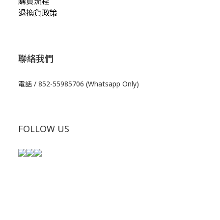
購買流程
退換貨政策
聯絡我們
電話 / 852-55985706 (Whatsapp Only)
FOLLOW US