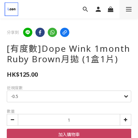
分享到
[有度數]Dope Wink 1month
Ruby Brown月拋 (1盒1片)
HK$125.00
近視度數
數量
加入購物車