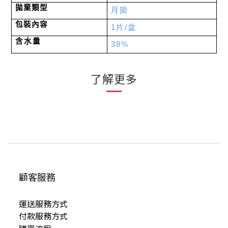
拋棄類型
月拋
包裝內容
1
片
/
盒
含水量
38%
了解更多
顧客服務
運送服務方式
付款服務方式