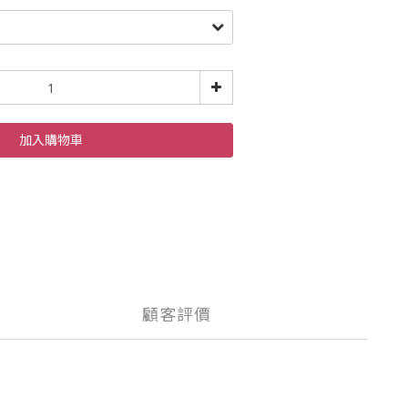
加入購物車
顧客評價