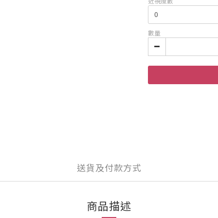
近視度數
數量
送貨及付款方式
商品描述