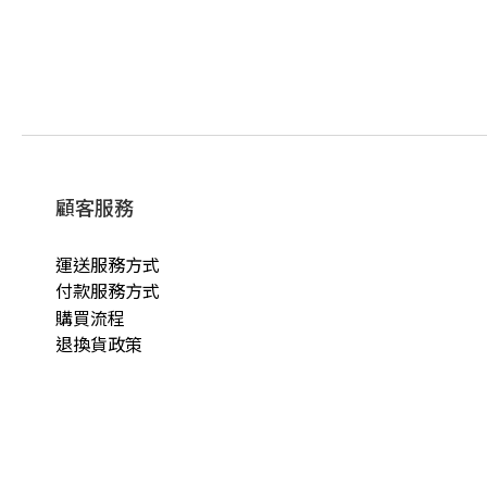
顧客服務
運送服務方式
付款服務方式
購買流程
退換貨政策