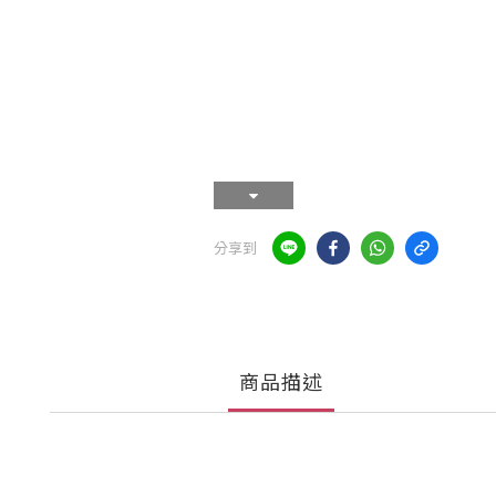
分享到
商品描述