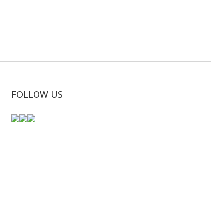
FOLLOW US