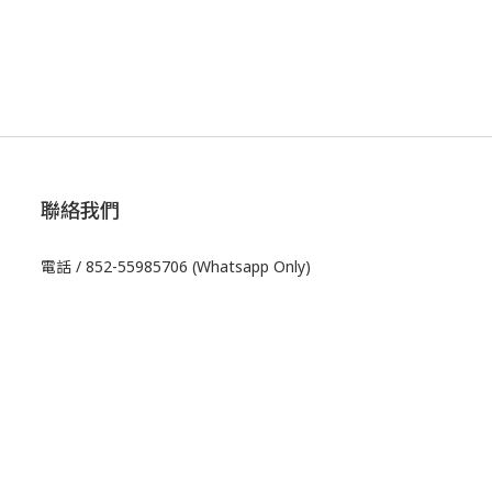
聯絡我們
電話 / 852-55985706 (Whatsapp Only)