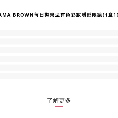
IRATAMA BROWN每日拋棄型有色彩妝隱形眼鏡(1盒1
了解更多