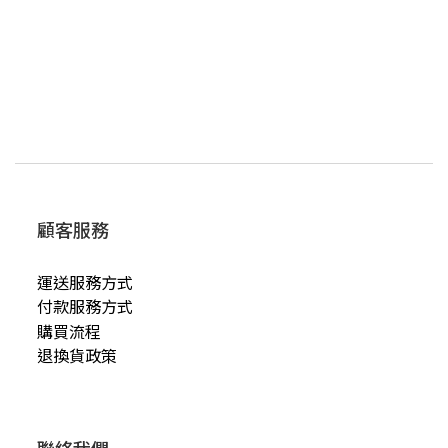
顧客服務
運送服務方式
付款服務方式
購買流程
退換貨政策