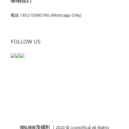
聯絡我們
電話 / 852-55985706 (Whatsapp Only)
FOLLOW US
及細則
隱私條款
| 2020 © i.conoffical All Rights