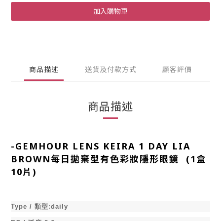
加入購物車
商品描述
送貨及付款方式
顧客評價
商品描述
-
GEMHOUR LENS KEIRA 1 DAY LIA
BROWN每日拋棄型有色彩妝隱形眼鏡 (1盒
10片)
:
Type /
類型
daily