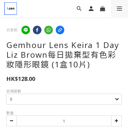
分享到
Gemhour Lens Keira 1 Day
Liz Brown每日拋棄型有色彩
妝隱形眼鏡 (1盒10片)
HK$128.00
近視度數
數量