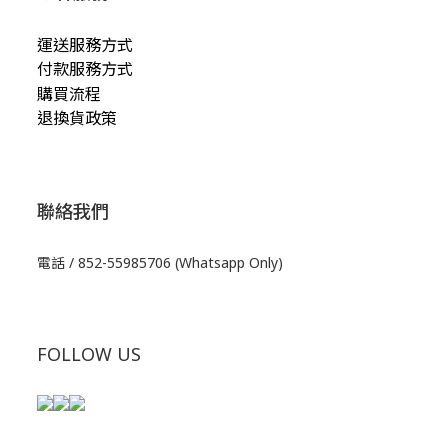
運送服務方式
付款服務方式
購買流程
退換貨政策
聯絡我們
電話 / 852-55985706 (Whatsapp Only)
FOLLOW US