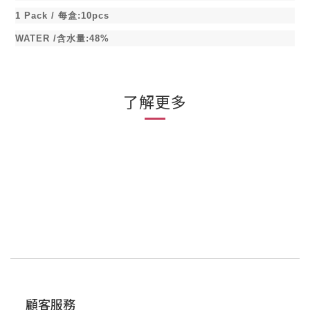
1 Pack /
每盒
:10pcs
WATER /
含水量
:48%
了解更多
顧客服務