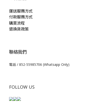
運送服務方式
付款服務方式
購買流程
退換貨政策
聯絡我們
電話 / 852-55985706 (Whatsapp Only)
FOLLOW US