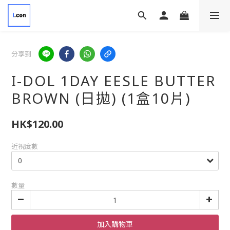
分享到
I-DOL 1DAY EESLE BUTTER
BROWN (日拋) (1盒10片)
HK$120.00
近視度數
數量
加入購物車