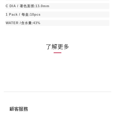
C DIA /
著色直徑
:13.0mm
1 Pack /
每盒
:10pcs
WATER /
含水量
:43%
了解更多
顧客服務