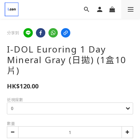
分享到
I-DOL Euroring 1 Day
Mineral Gray (日拋) (1盒10
片)
HK$120.00
近視度數
數量