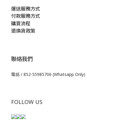
運送服務方式
付款服務方式
購買流程
退換貨政策
聯絡我們
電話 / 852-55985706 (Whatsapp Only)
FOLLOW US