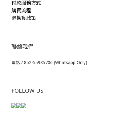
付款服務方式
購買流程
退換貨政策
聯絡我們
電話 / 852-55985706 (Whatsapp Only)
FOLLOW US