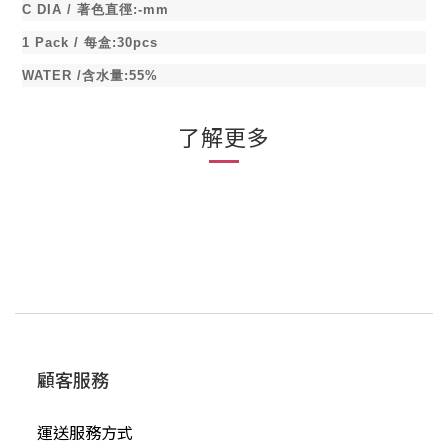
C DIA /
著色直徑
:-mm
1 Pack /
每盒
:30pcs
WATER /
含水量
:55%
了解更多
顧客服務
運送服務方式