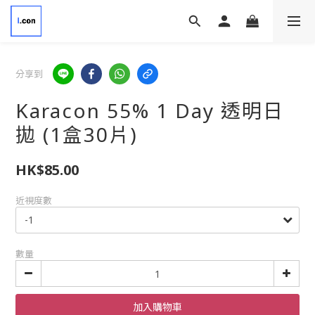
分享到
Karacon 55% 1 Day 透明日
拋 (1盒30片)
HK$85.00
近視度數
數量
加入購物車