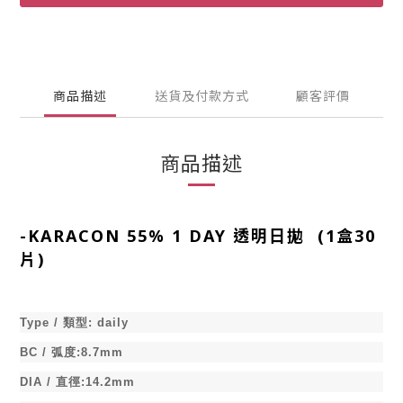
商品描述
送貨及付款方式
顧客評價
商品描述
-
KARACON 55% 1 DAY 透明日拋 (1盒30
片)
Type /
類型
:
daily
BC /
弧度
:8.7mm
DIA /
直徑
:14.2mm