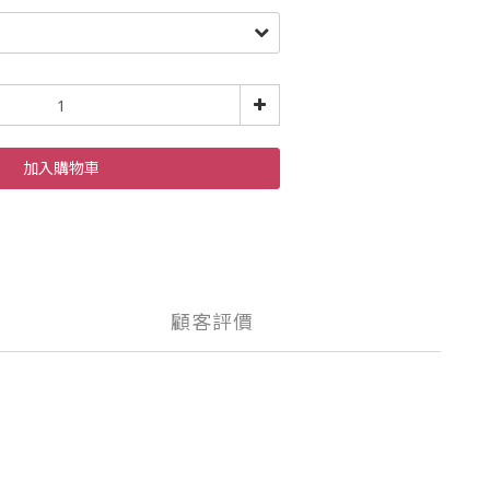
加入購物車
顧客評價