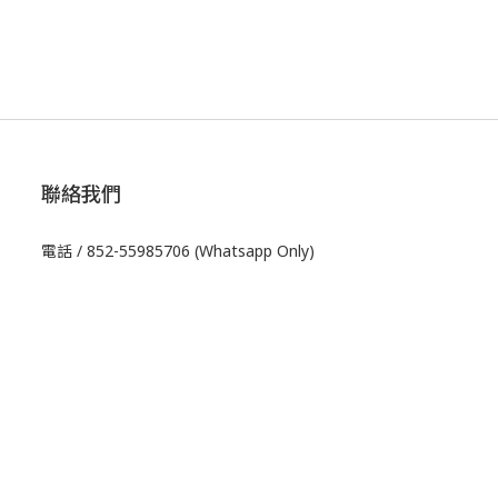
聯絡我們
電話 / 852-55985706 (Whatsapp Only)