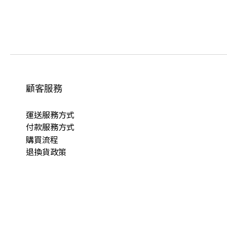
顧客服務
運送服務方式
付款服務方式
購買流程
退換貨政策