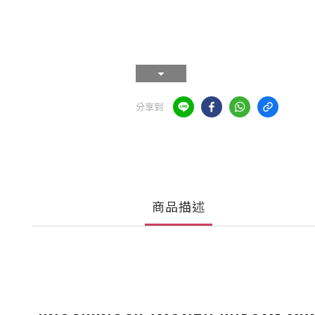
分享到
商品描述