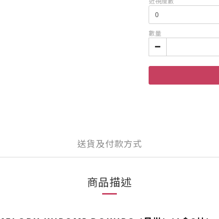
近視度數
數量
送貨及付款方式
商品描述