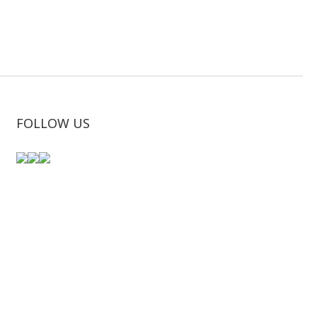
FOLLOW US