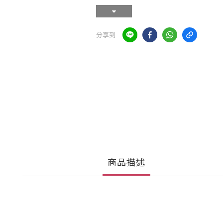
分享到
商品描述