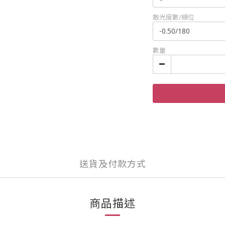
散光度數/線位
數量
送貨及付款方式
商品描述