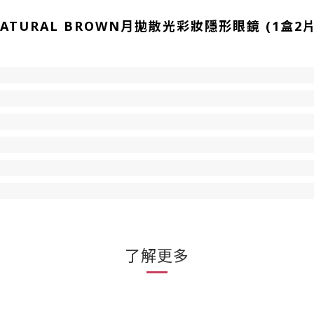
Z NATURAL BROWN月拋散光彩妝隱形眼鏡 (1盒2片
了解更多