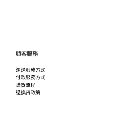
顧客服務
運送服務方式
付款服務方式
購買流程
退換貨政策