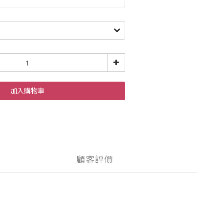
加入購物車
顧客評價