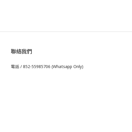
聯絡我們
電話 / 852-55985706 (Whatsapp Only)