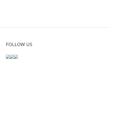
FOLLOW US