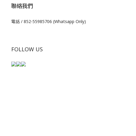
聯絡我們
電話 / 852-55985706 (Whatsapp Only)
FOLLOW US