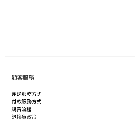
顧客服務
運送服務方式
付款服務方式
購買流程
退換貨政策