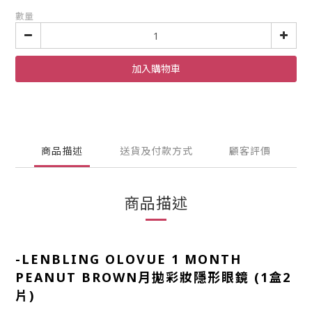
數量
加入購物車
商品描述
送貨及付款方式
顧客評價
商品描述
-
LENBLING OLOVUE 1 MONTH
PEANUT BROWN月拋彩妝隱形眼鏡 (1盒2
片)