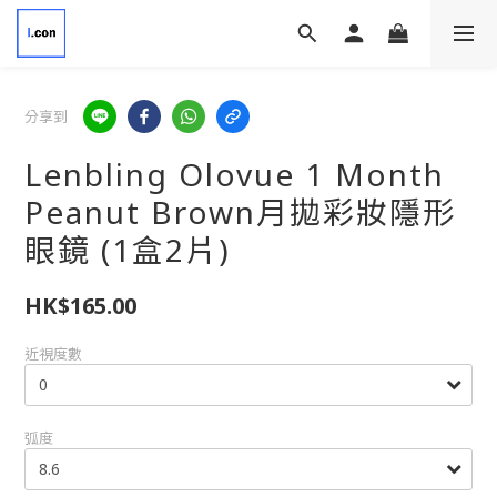
分享到
Lenbling Olovue 1 Month
Peanut Brown月拋彩妝隱形
眼鏡 (1盒2片)
HK$165.00
近視度數
弧度