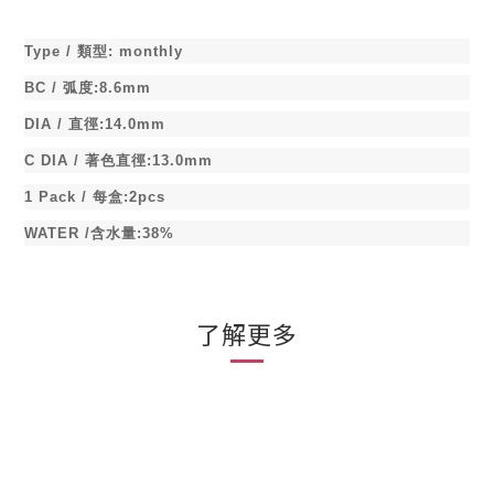
Type /
類型
:
monthly
BC /
弧度
:8.6mm
DIA /
直徑
:14.0mm
C DIA /
著色直徑
:13.0mm
1 Pack /
每盒
:2pcs
WATER /
含水量
:38%
了解更多