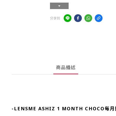
分享到
商品描述
-
LENSME ASHIZ 1 MONTH CHOCO