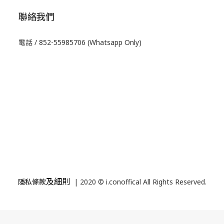
聯絡我們
電話 / 852-55985706 (Whatsapp Only)
及細則
隱私條款
| 2020 © i.conoffical All Rights Reserved.