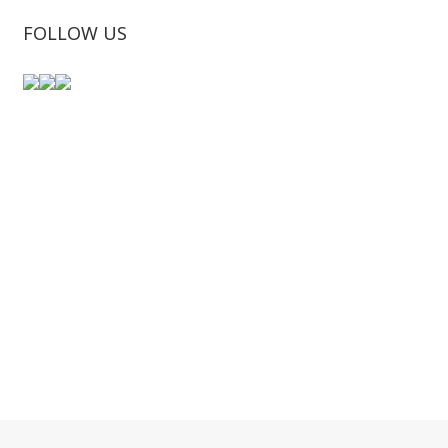
FOLLOW US