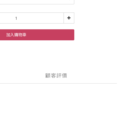
加入購物車
顧客評價