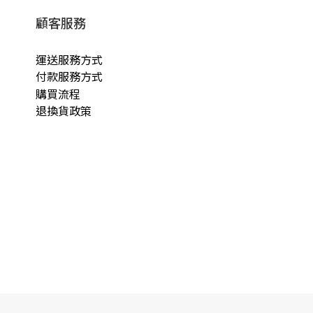
顧客服務
運送服務方式
付款服務方式
購買流程
退換貨政策