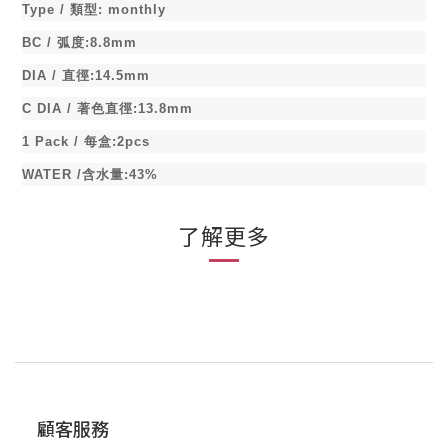
Type /
類型
:
monthly
BC /
弧度
:8.8mm
DIA /
直徑
:14.5mm
C DIA /
著色直徑
:13.8mm
1 Pack /
每盒
:2pcs
WATER /
含水量
:43%
了解更多
顧客服務