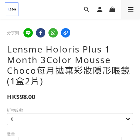
分享到
Lensme Holoris Plus 1
Month 3Color Mousse
Choco每月拋棄彩妝隱形眼鏡
(1盒2片)
HK$98.00
近視度數
數量