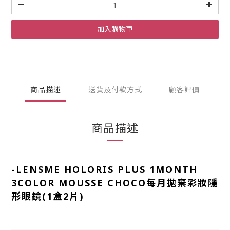
加入購物車
商品描述
送貨及付款方式
顧客評價
商品描述
-
LENSME HOLORIS PLUS 1MONTH
3COLOR MOUSSE CHOCO每月拋棄彩妝隱
形眼鏡(1盒2片)