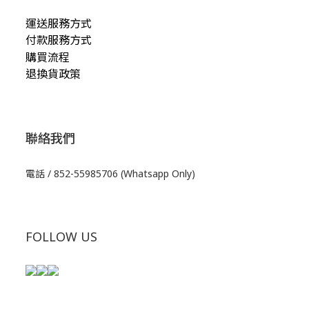
運送服務方式
付款服務方式
購買流程
退換貨政策
聯絡我們
電話 / 852-55985706 (Whatsapp Only)
FOLLOW US