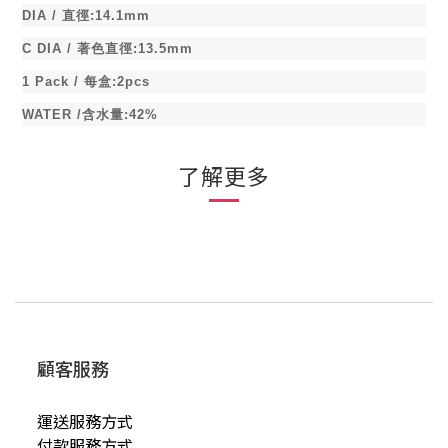
DIA /
直徑
:14.1mm
C DIA /
著色直徑
:13.5mm
1 Pack /
每盒
:2pcs
WATER /
含水量
:42%
了解更多
顧客服務
運送服務方式
付款服務方式