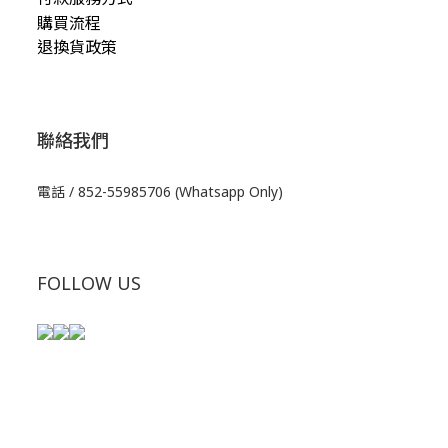
購買流程
退換貨政策
聯絡我們
電話 / 852-55985706 (Whatsapp Only)
FOLLOW US