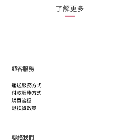
了解更多
顧客服務
運送服務方式
付款服務方式
購買流程
退換貨政策
聯絡我們