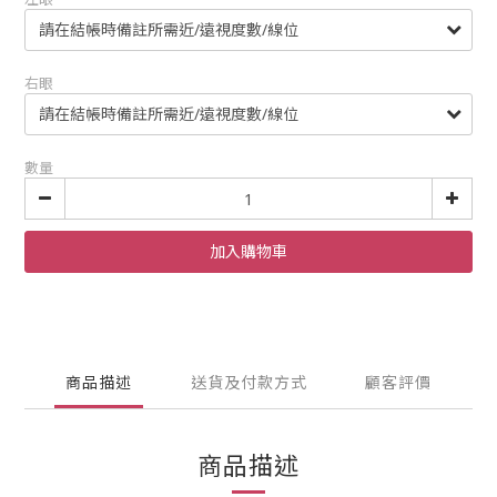
右眼
數量
加入購物車
商品描述
送貨及付款方式
顧客評價
商品描述