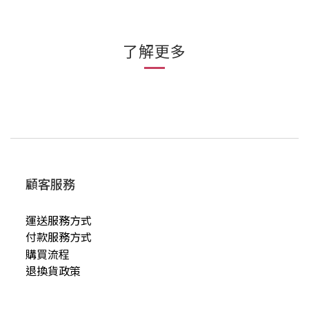
了解更多
顧客服務
運送服務方式
付款服務方式
購買流程
退換貨政策