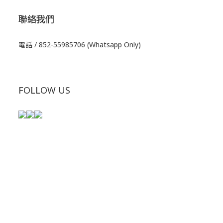
聯絡我們
電話 / 852-55985706 (Whatsapp Only)
FOLLOW US