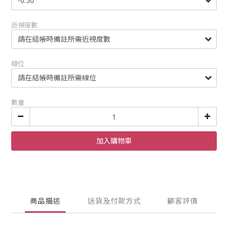
近視度數
線位
數量
加入購物車
商品描述
送貨及付款方式
顧客評價