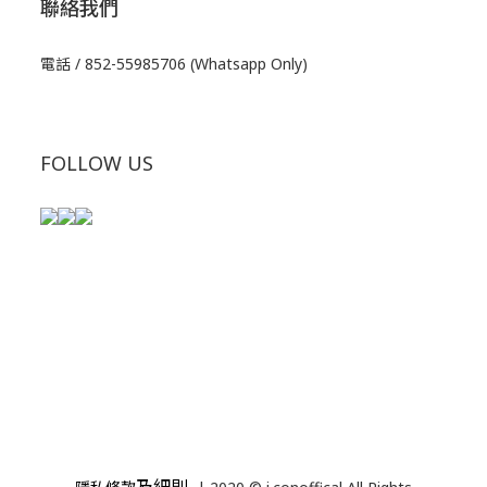
聯絡我們
電話 / 852-55985706 (Whatsapp Only)
FOLLOW US