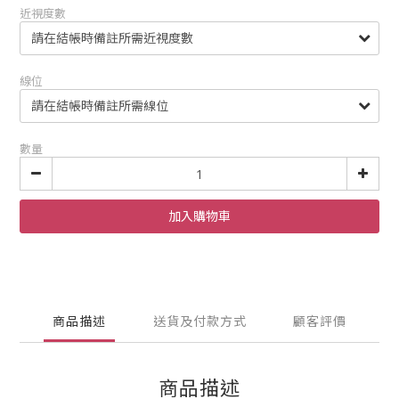
近視度數
線位
數量
加入購物車
商品描述
送貨及付款方式
顧客評價
商品描述