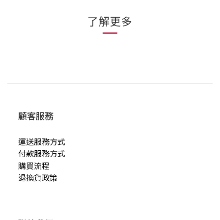
了解更多
顧客服務
運送服務方式
付款服務方式
購買流程
退換貨政策