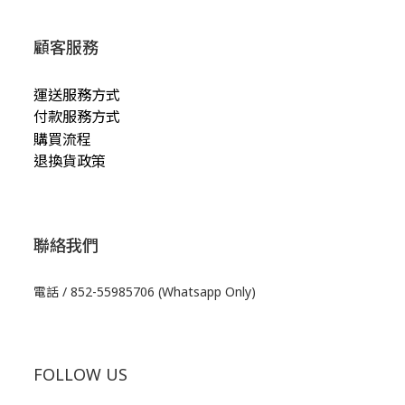
顧客服務
運送服務方式
付款服務方式
購買流程
退換貨政策
聯絡我們
電話 / 852-55985706 (Whatsapp Only)
FOLLOW US