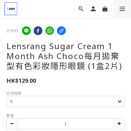
分享到
Lensrang Sugar Cream 1
Month Ash Choco每月拋棄
型有色彩妝隱形眼鏡 (1盒2片)
HK$129.00
近視度數
數量