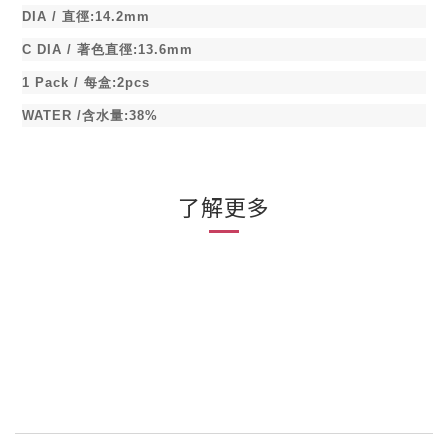
DIA /
直徑
:14.2mm
C DIA /
著色直徑
:13.6mm
1 Pack /
每盒
:2pcs
WATER /
含水量
:38%
了解更多