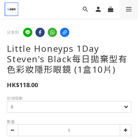
分享到
Little Honeyps 1Day
Steven's Black每日拋棄型有
色彩妝隱形眼鏡 (1盒10片)
HK$118.00
近視度數
數量