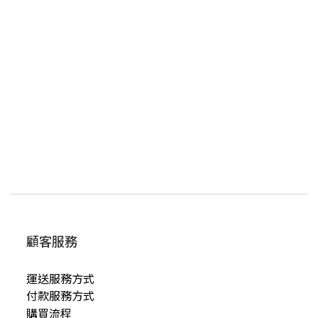
顧客服務
運送服務方式
付款服務方式
購買流程