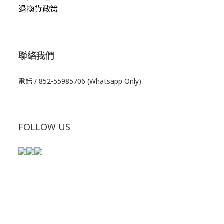
退換貨政策
聯絡我們
電話 / 852-55985706 (Whatsapp Only)
FOLLOW US