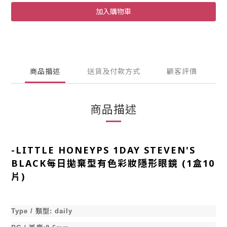
加入購物車
商品描述
送貨及付款方式
顧客評價
商品描述
-
LITTLE HONEYPS 1DAY STEVEN'S
BLACK每日拋棄型有色彩妝隱形眼鏡 (1盒10
片)
Type /
類型
:
daily