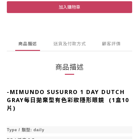
加入購物車
商品描述
送貨及付款方式
顧客評價
商品描述
-
MIMUNDO SUSURRO 1 DAY DUTCH
GRAY每日拋棄型有色彩妝隱形眼鏡 (1盒10
片)
Type /
類型
:
daily