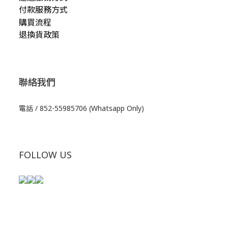
付款服務方式
購買流程
退換貨政策
聯絡我們
電話 / 852-55985706 (Whatsapp Only)
FOLLOW US