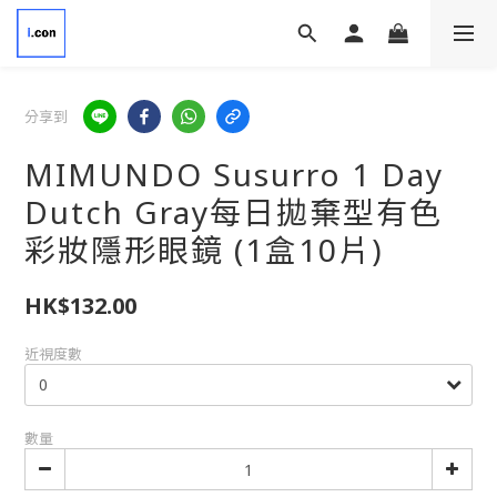
分享到
MIMUNDO Susurro 1 Day
Dutch Gray每日拋棄型有色
彩妝隱形眼鏡 (1盒10片)
HK$132.00
近視度數
數量