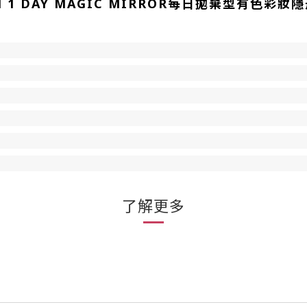
AM 1 DAY MAGIC MIRROR每日拋棄型有色彩妝隱
了解更多