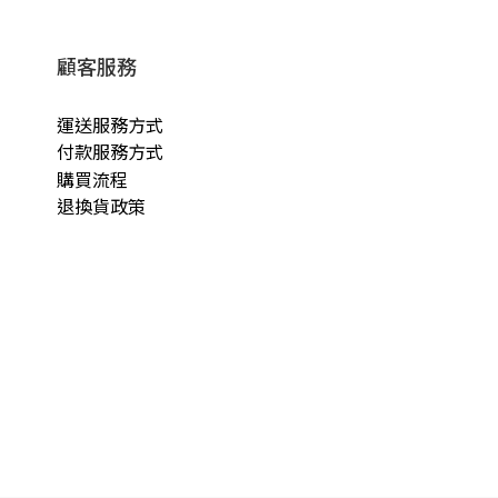
顧客服務
運送服務方式
付款服務方式
購買流程
退換貨政策