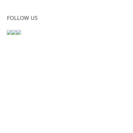
FOLLOW US