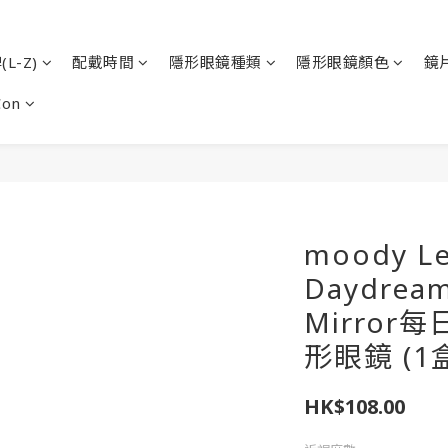
L-Z)
配戴時間
隱形眼鏡種類
隱形眼鏡顏色
鏡
Con
moody Le
Daydream
Mirro
形眼鏡 (1
HK$108.00