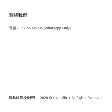
聯絡我們
電話 / 852-55985706 (Whatsapp Only)
及細則
隱私條款
| 2020 © i.conoffical All Rights Reserved.