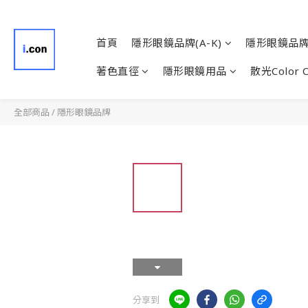
首頁
隱形眼鏡品牌(A-K)
隱形眼鏡品牌(
著色直徑
隱形眼鏡用品
散光Color 
全部商品
/
隱形眼鏡品牌
分享到