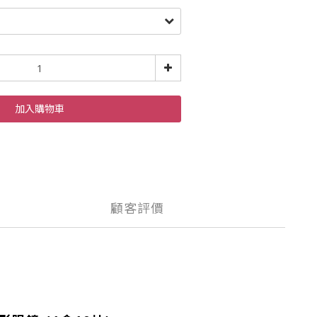
加入購物車
顧客評價