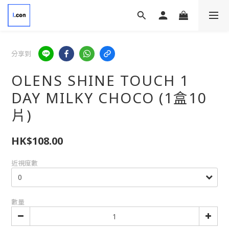
分享到
OLENS SHINE TOUCH 1
DAY MILKY CHOCO (1盒10
片)
HK$108.00
近視度數
數量