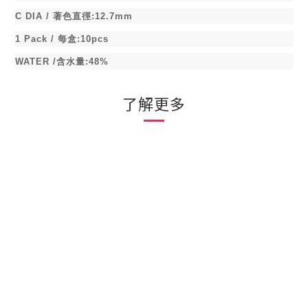
C DIA /
著色直徑
:12.7mm
1 Pack /
每盒
:10pcs
WATER /
含水量
:48%
了解更多