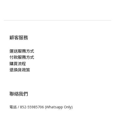
顧客服務
運送服務方式
付款服務方式
購買流程
退換貨政策
聯絡我們
電話 / 852-55985706 (Whatsapp Only)