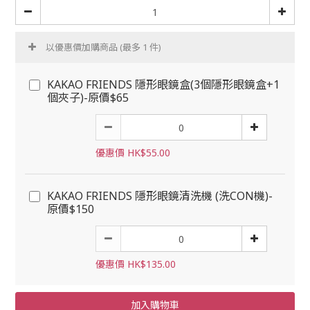
以優惠價加購商品
(最多 1 件)
KAKAO FRIENDS 隱形眼鏡盒(3個隱形眼鏡盒+1
個夾子)-原價$65
優惠價 HK$55.00
KAKAO FRIENDS 隱形眼鏡清洗機 (洗CON機)-
原價$150
優惠價 HK$135.00
加入購物車