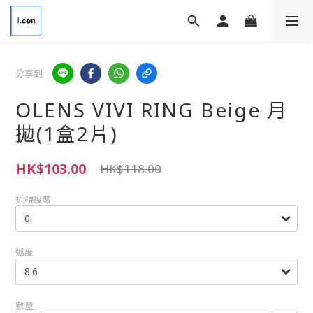
分享到
OLENS VIVI RING Beige 月
拋(1盒2片)
HK$103.00
HK$118.00
近視度數
弧度
數量