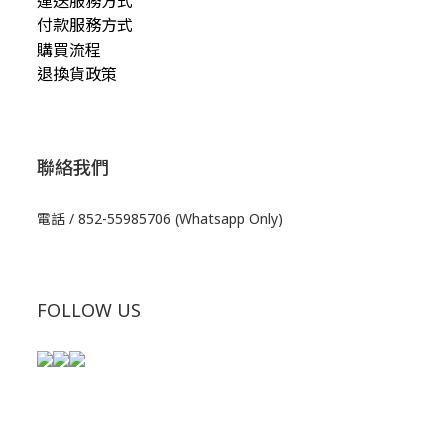
運送服務方式
付款服務方式
購買流程
退換貨政策
聯絡我們
電話 / 852-55985706 (Whatsapp Only)
FOLLOW US