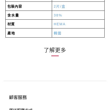
包裝內容
2
片
/
盒
38%
含水量
材質
HEMA
產地
韓國
了解更多
顧客服務