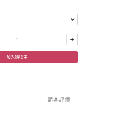
加入購物車
顧客評價