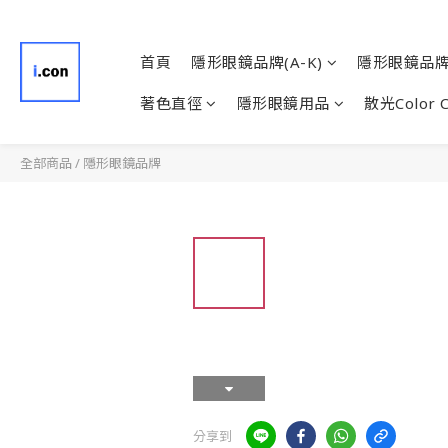
首頁
隱形眼鏡品牌(A-K)
隱形眼鏡品牌(
著色直徑
隱形眼鏡用品
散光Color 
全部商品
/
隱形眼鏡品牌
分享到