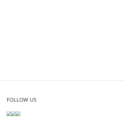
FOLLOW US