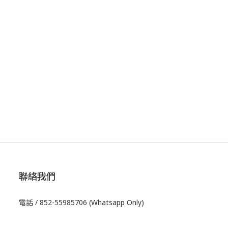
聯絡我們
電話 / 852-55985706 (Whatsapp Only)