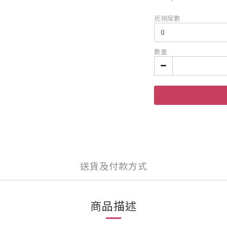
近視度數
數量
送貨及付款方式
商品描述