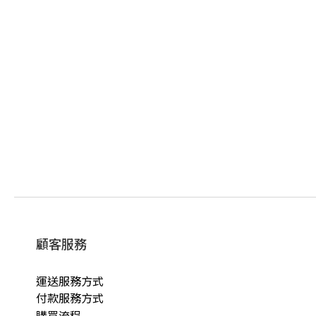
顧客服務
運送服務方式
付款服務方式
購買流程