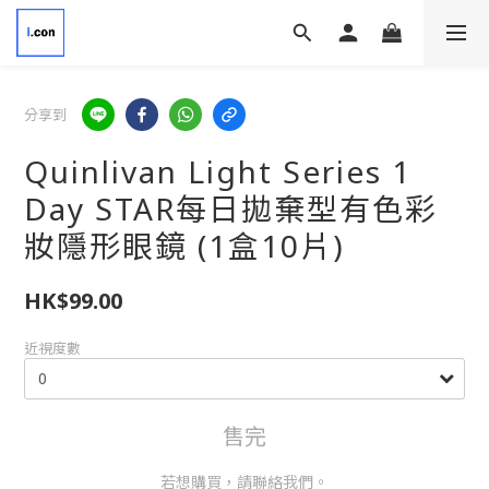
分享到
Quinlivan Light Series 1
Day STAR每日拋棄型有色彩
妝隱形眼鏡 (1盒10片)
HK$99.00
近視度數
售完
若想購買，請聯絡我們。