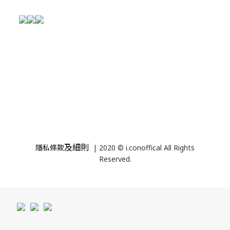
及細則
隱私條款
| 2020 © i.conoffical All Rights
Reserved.