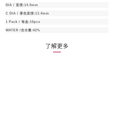
DIA /
直徑
:14.0mm
C DIA /
著色直徑
:13.4mm
1 Pack /
每盒
:10pcs
WATER /
含水量
:42%
了解更多