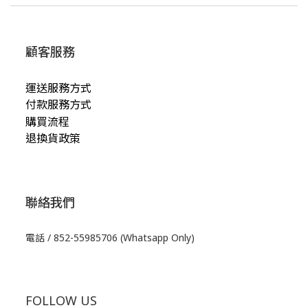
顧客服務
運送服務方式
付款服務方式
購買流程
退換貨政策
聯絡我們
電話 / 852-55985706 (Whatsapp Only)
FOLLOW US