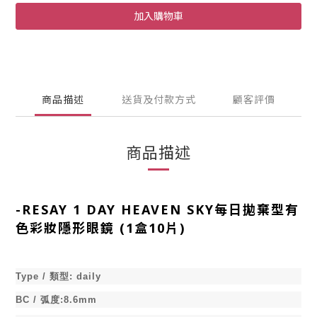
加入購物車
商品描述
送貨及付款方式
顧客評價
商品描述
-
RESAY 1 DAY HEAVEN SKY每日拋棄型有
色彩妝隱形眼鏡 (1盒10片)
Type /
類型
:
daily
BC /
弧度
:8.6mm