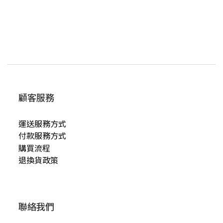
顧客服務
運送服務方式
付款服務方式
購買流程
退換貨政策
聯絡我們