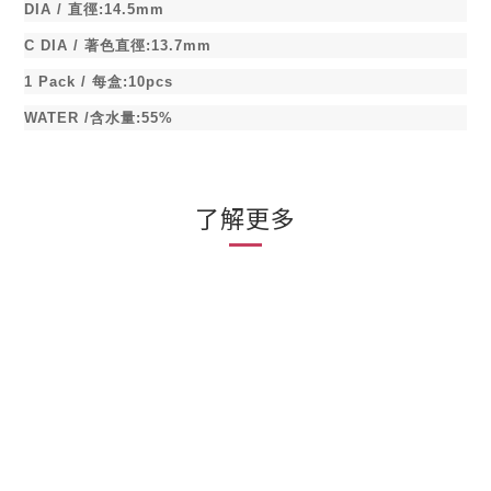
DIA /
直徑
:14.5mm
C DIA /
著色直徑
:13.7mm
1 Pack /
每盒
:10pcs
WATER /
含水量
:55%
了解更多