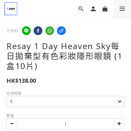
分享到
Resay 1 Day Heaven Sky每
日拋棄型有色彩妝隱形眼鏡 (1
盒10片)
HK$138.00
近視度數
數量