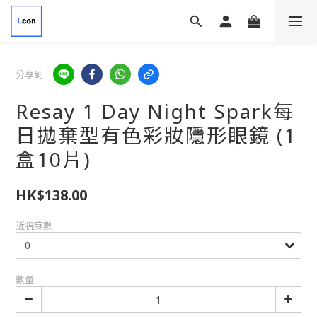
分享到
Resay 1 Day Night Spark每
日拋棄型有色彩妝隱形眼鏡 (1
盒10片)
HK$138.00
近視度數
數量