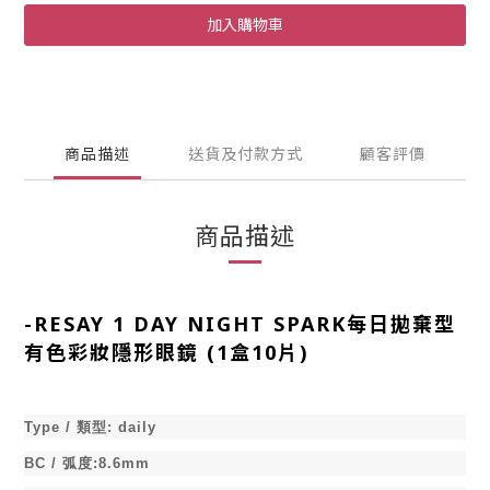
加入購物車
商品描述
送貨及付款方式
顧客評價
商品描述
-
RESAY 1 DAY NIGHT SPARK每日拋棄型
有色彩妝隱形眼鏡 (1盒10片)
Type /
類型
:
daily
BC /
弧度
:8.6mm