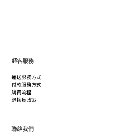
顧客服務
運送服務方式
付款服務方式
購買流程
退換貨政策
聯絡我們