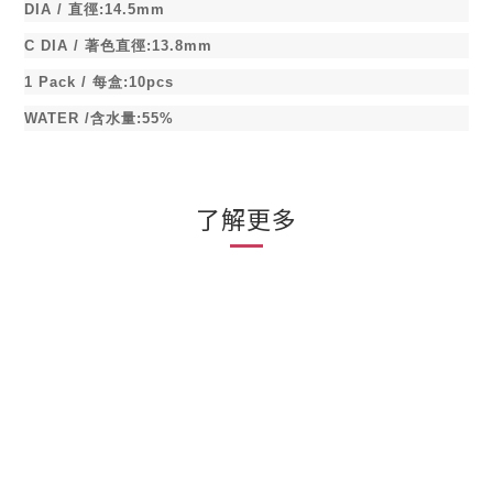
DIA /
直徑
:14.5mm
C DIA /
著色直徑
:13.8mm
1 Pack /
每盒
:10pcs
WATER /
含水量
:55%
了解更多